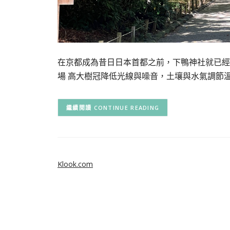
在京都成為昔日日本首都之前，下鴨神社就已經
場 高大樹冠降低光線與噪音，土壤與水氣調節
CONTINUE READING
Klook.com