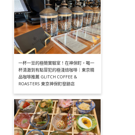
一杯一豆的極簡實驗室！在神保町，喝一
杯清澈到有點冒犯的極淺焙咖啡｜東京精
品咖啡推薦 GLITCH COFFEE &
ROASTERS 東京神保町發跡店