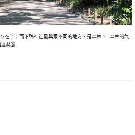
存在了；而下鴨神社最與眾不同的地方，是森林。 森林的氣
溫度與濕…