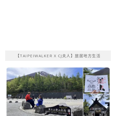
【TAIPEIWALKER X CJ夫人】旅居地方生活