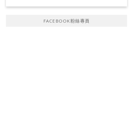
FACEBOOK粉絲專頁