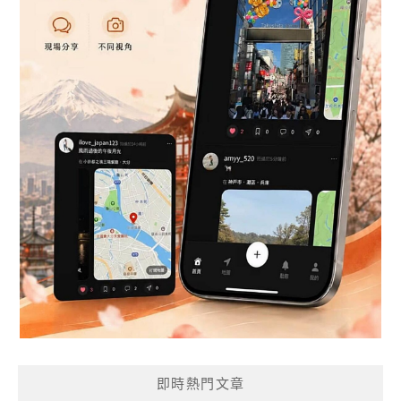
即時熱門文章