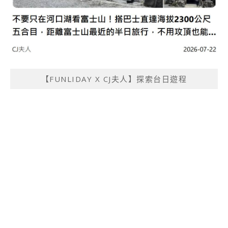
【FUNLIDAY X CJ夫人】探索台日遊程