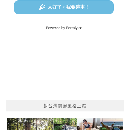
對台灣關鍵風格上癮