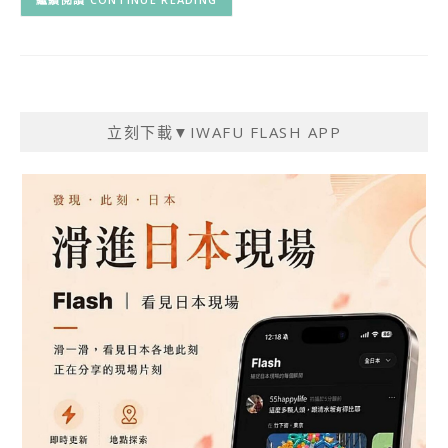
立刻下載▼IWAFU FLASH APP