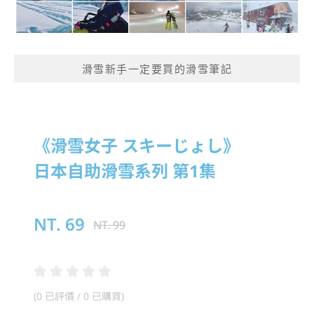
滑雪新手一定要買的滑雪筆記