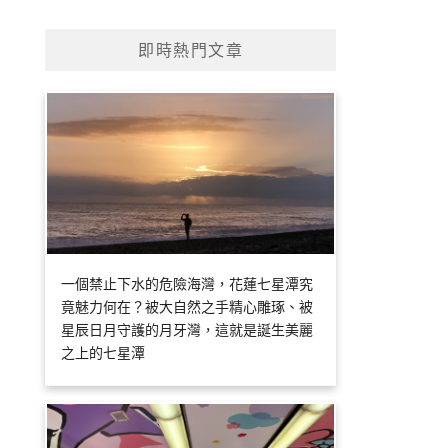
即時熱門文章
一個禁止下水的危險海灣，花蓮七星潭究
竟魅力何在？被大自然之手精心雕琢、被
星辰日月守護的月牙灣，這就是誕生美麗
之上的七星潭