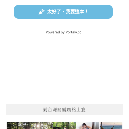
對台灣關鍵風格上癮