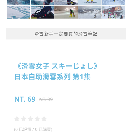
滑雪新手一定要買的滑雪筆記