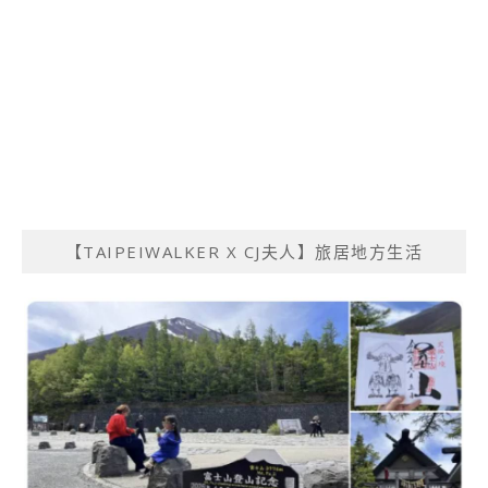
【TAIPEIWALKER X CJ夫人】旅居地方生活