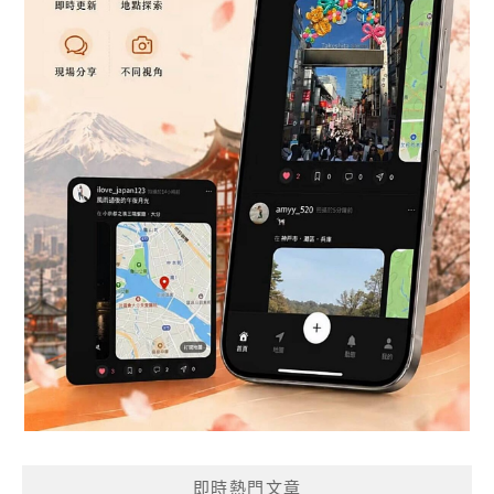
即時熱門文章