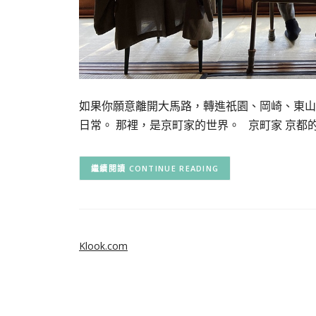
如果你願意離開大馬路，轉進祇園、岡崎、東山
日常。 那裡，是京町家的世界。 京町家 京都
CONTINUE READING
Klook.com