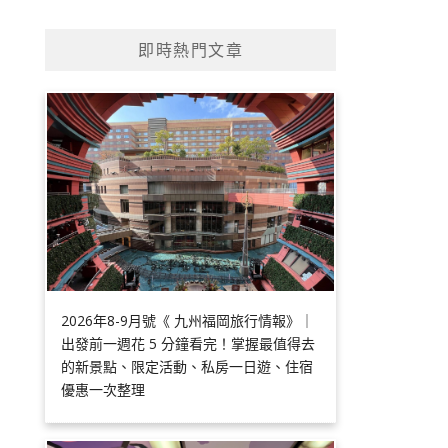
即時熱門文章
2026年8-9月號《 九州福岡旅行情報》｜
出發前一週花 5 分鐘看完！掌握最值得去
的新景點、限定活動、私房一日遊、住宿
優惠一次整理