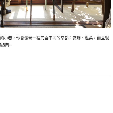
的小巷，你會發現一種完全不同的京都：安靜、溫柔，而且很
的熱鬧…