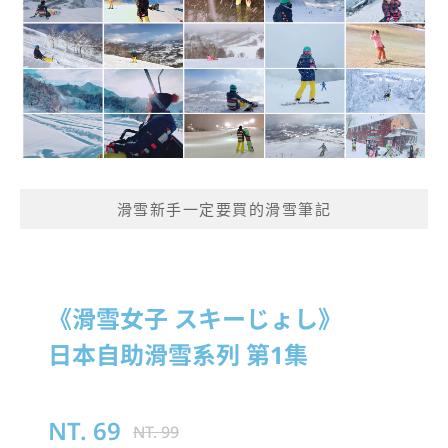
滑雪新手一定要買的滑雪筆記