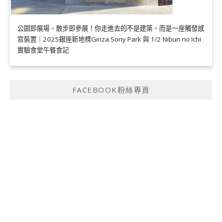
公園即展場、散步即參展！你走進去的不是建築，而是一座觸發感
官裝置｜2025銀座新地標Ginza Sony Park 與 1/2 Nibun no Ichi
實驗食堂午餐食記
FACEBOOK粉絲專頁