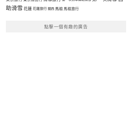
助滑雪
花蓮
馬祖
花蓮旅行
馬祖旅行
關西
點擊一個有趣的廣告