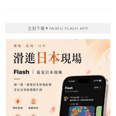
立刻下載▼IWAFU FLASH APP