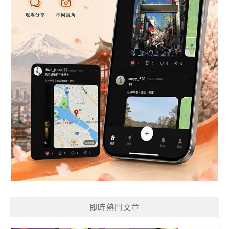
即時熱門文章