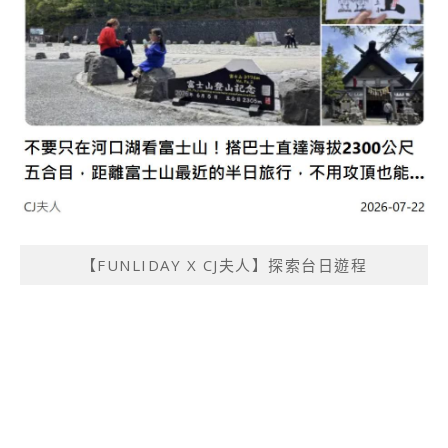
【FUNLIDAY X CJ夫人】探索台日遊程