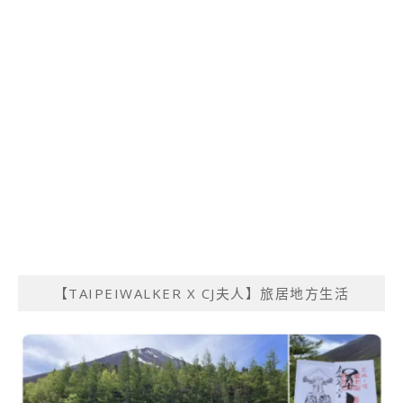
【TAIPEIWALKER X CJ夫人】旅居地方生活