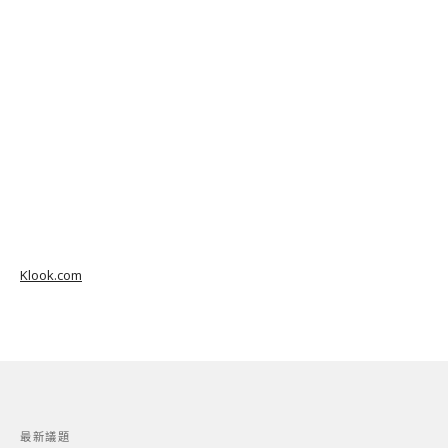
Klook.com
最新議題