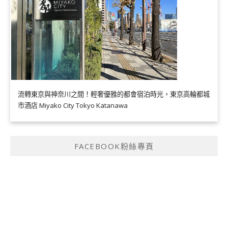
流轉東京與神奈川之間！輕奢優雅的都會宿泊時光，東京高輪都城
市酒店 Miyako City Tokyo Katanawa
FACEBOOK粉絲專頁