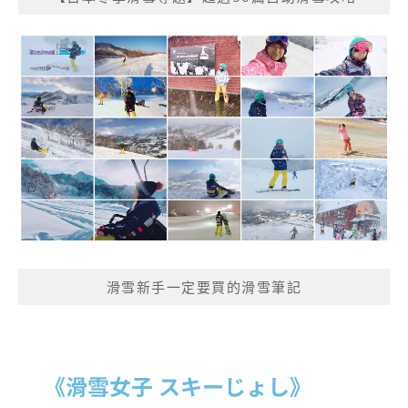
滑雪新手一定要買的滑雪筆記