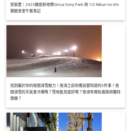
官裝置｜2025銀座新地標Ginza Sony Park 與 1/2 Nibun no Ichi
實驗食堂午餐食記
找到屬於你的夜間滑雪魅力！夜滑之前你應該要知道的5件事！夜
間滑雪的天氣會冷爆嗎？雪地能見度好嗎？夜滑有哪些風險與獨特
樂趣？