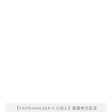
【TAIPEIWALKER X CJ夫人】旅居地方生活