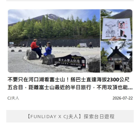
【FUNLIDAY X CJ夫人】探索台日遊程