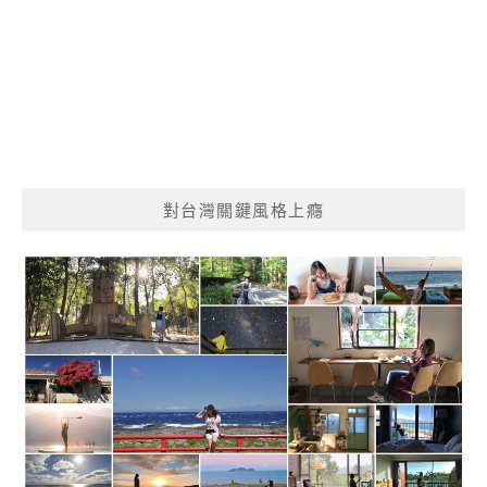
對台灣關鍵風格上癮