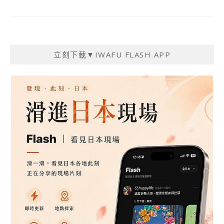
立刻下載▼IWAFU FLASH APP