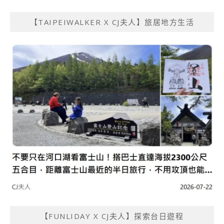
【TAIPEIWALKER X CJ夫人】旅居地方生活
【FUNLIDAY X CJ夫人】探索台日遊程