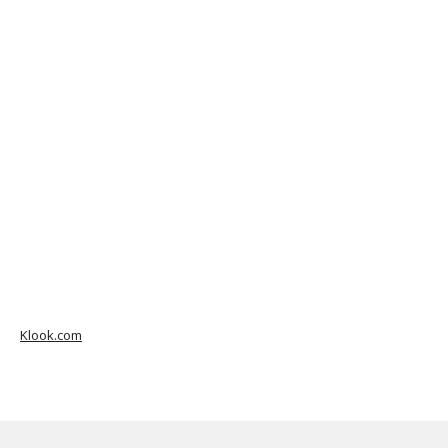
Klook.com