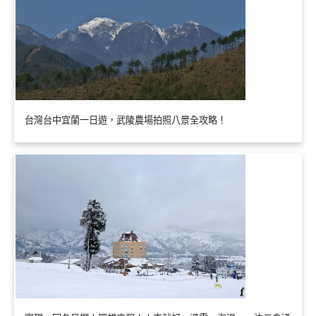
台灣台中宜蘭一日遊，武陵農場拍照八景全攻略！