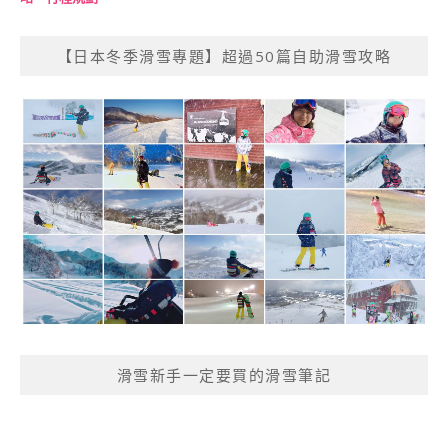
【日本冬季滑雪專題】超過50篇自助滑雪攻略
滑雪新手一定要買的滑雪筆記