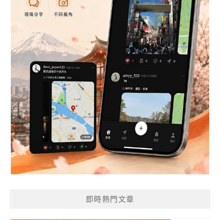
即時熱門文章