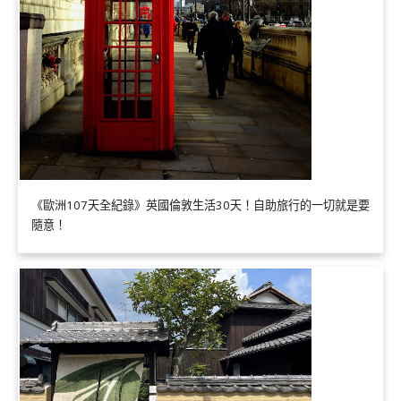
《歐洲107天全紀錄》英國倫敦生活30天！自助旅行的一切就是要
隨意！