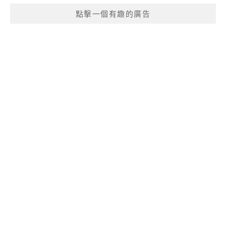
點擊一個有趣的廣告