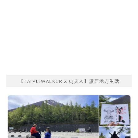
【TAIPEIWALKER X CJ夫人】旅居地方生活