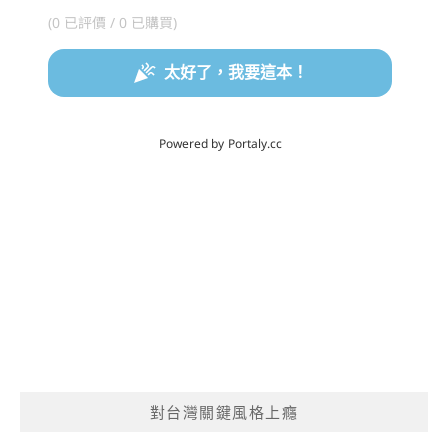
對台灣關鍵風格上癮