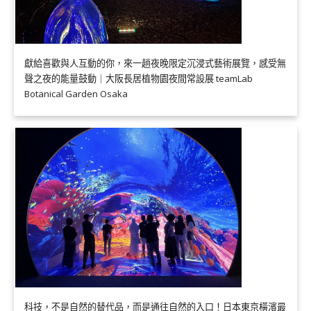
獻給喜歡與人互動的你，來一趟夜晚限定沉浸式藝術展覽，感受無
聲之夜的能量鼓動｜大阪長居植物園夜間常設展 teamLab
Botanical Garden Osaka
科技，不是自然的替代品，而是通往自然的入口！日本東京橫濱最