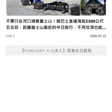
【FUNLIDAY X CJ夫人】探索台日遊程