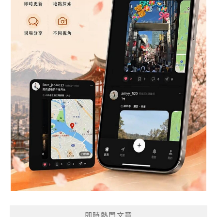
即時熱門文章