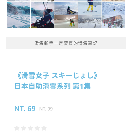
滑雪新手一定要買的滑雪筆記