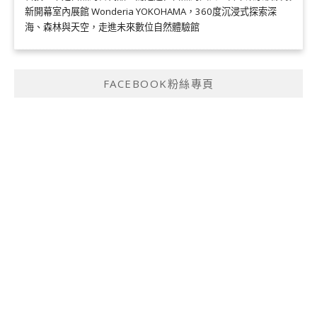
新開幕室內展館 Wonderia YOKOHAMA，360度沉浸式探索深
海、森林與天空，走進未來數位自然體驗館
FACEBOOK粉絲專頁