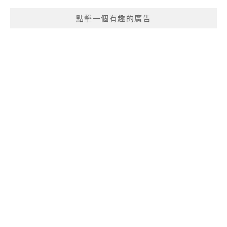
點擊一個有趣的廣告