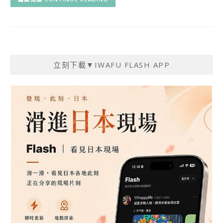
立刻下載▼IWAFU FLASH APP