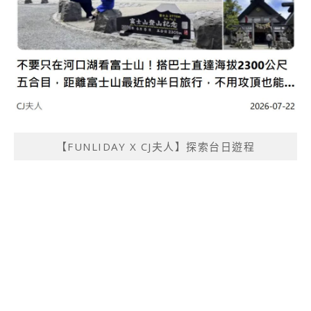
【FUNLIDAY X CJ夫人】探索台日遊程