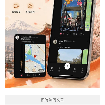
即時熱門文章