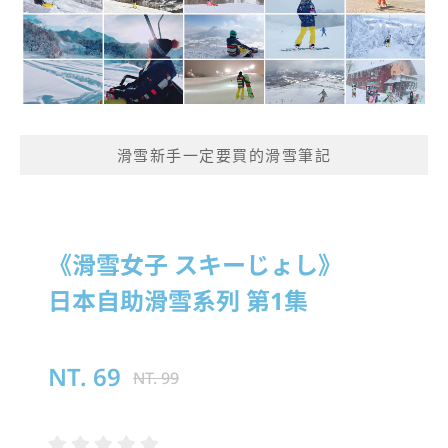
滑雪新手一定要買的滑雪筆記