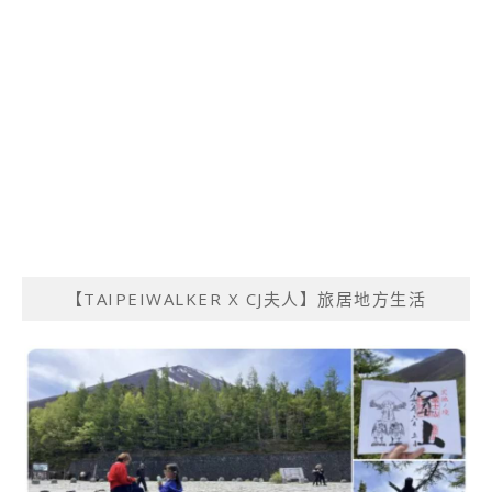
【TAIPEIWALKER X CJ夫人】旅居地方生活