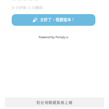
對台灣關鍵風格上癮