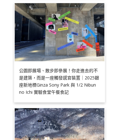
公園即展場、散步即參展！你走進去的不
是建築，而是一座觸發感官裝置｜2025銀
座新地標Ginza Sony Park 與 1/2 Nibun
no Ichi 實驗食堂午餐食記