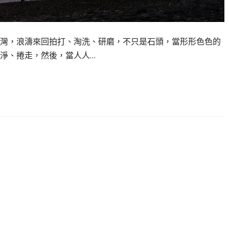
灣，浪濤來回拍打、淘洗、研磨，不只是石頭，當形形色色的
淨、捲走，然後，當人人…