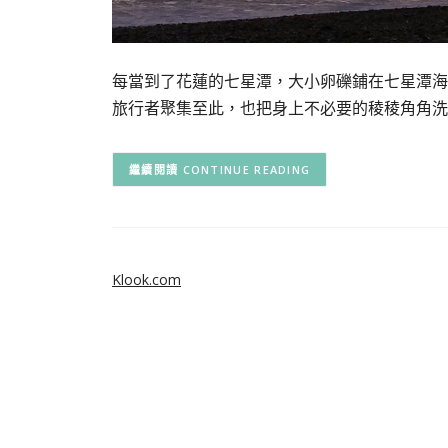
每當到了花蓮的七星潭，大小卵礫鋪在七星潭海
旅行者聚集至此，也把身上不必要的稜稜角角洗
CONTINUE READING
Klook.com