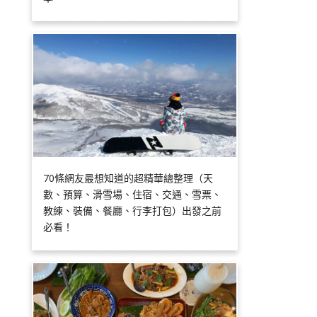
70條網友最想知道的超精華總整理（天
數、預算、滑雪場、住宿、交通、雪票、
教練、裝備、餐廳、行李打包）出發之前
必看！