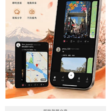
即時熱門文章