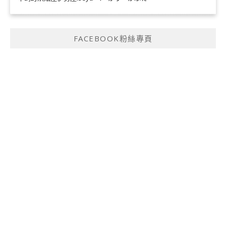
FACEBOOK粉絲專頁