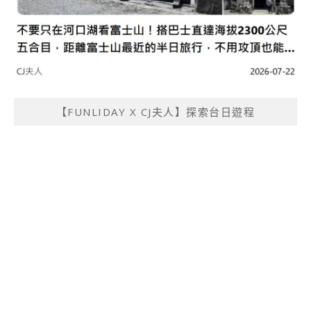
【FUNLIDAY X CJ夫人】探索台日遊程