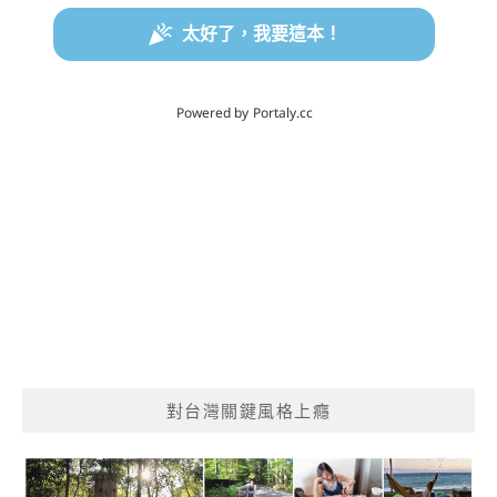
對台灣關鍵風格上癮