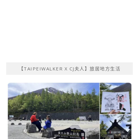
【TAIPEIWALKER X CJ夫人】旅居地方生活