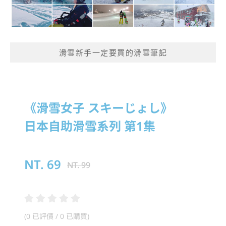
滑雪新手一定要買的滑雪筆記