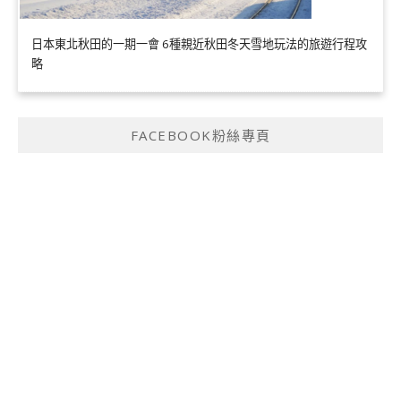
日本東北秋田的一期一會 6種親近秋田冬天雪地玩法的旅遊行程攻
略
FACEBOOK粉絲專頁