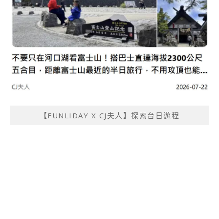
【FUNLIDAY X CJ夫人】探索台日遊程