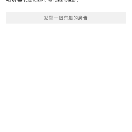
點擊一個有趣的廣告