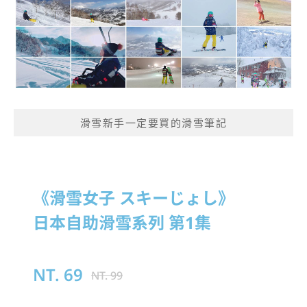
滑雪新手一定要買的滑雪筆記