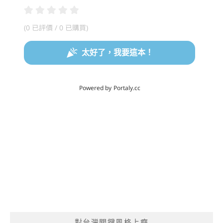
對台灣關鍵風格上癮