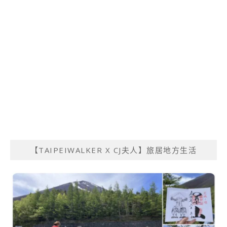
【TAIPEIWALKER X CJ夫人】旅居地方生活