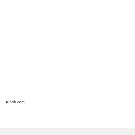
Klook.com