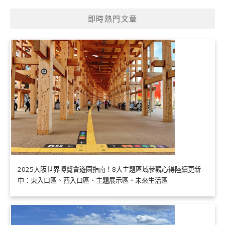
即時熱門文章
2025大阪世界博覽會遊園指南！8大主題區域參觀心得陸續更新
中：東入口區、西入口區、主題展示區、未來生活區