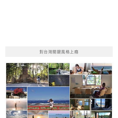
對台灣關鍵風格上癮