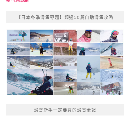
【日本冬季滑雪專題】超過50篇自助滑雪攻略
滑雪新手一定要買的滑雪筆記