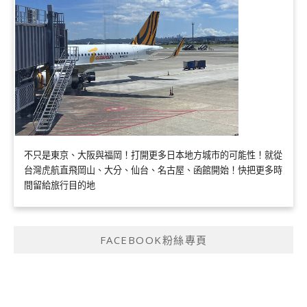
不只是東京、大阪與福岡！打開更多日本地方城市的可能性！就從
台灣虎航直飛岡山、大分、仙台、名古屋、函館開始！快把更多時
間留給旅行目的地
FACEBOOK粉絲專頁