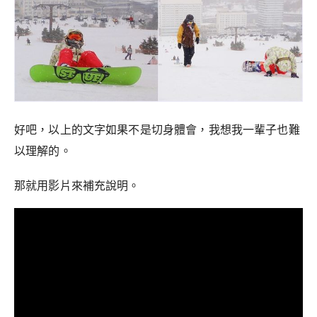
好吧，以上的文字如果不是切身體會，我想我一輩子也難
以理解的。
那就用影片來補充說明。