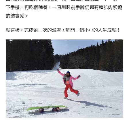
下手機，再吃個晚餐，一直到睡前手腳仍還有種肌肉緊繃
的結實感。
就這樣，完成第一次的滑雪，解開一個小小的人生成就！