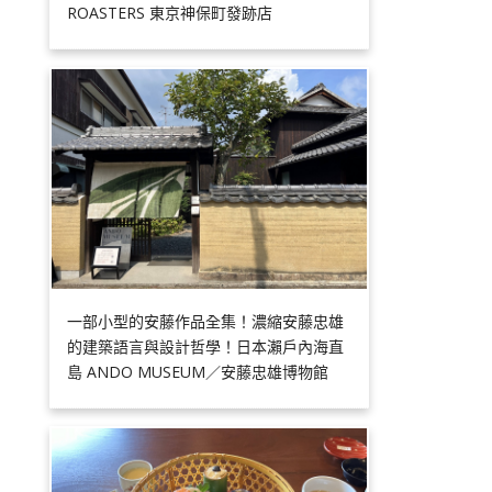
ROASTERS 東京神保町發跡店
一部小型的安藤作品全集！濃縮安藤忠雄
的建築語言與設計哲學！日本瀨戶內海直
島 ANDO MUSEUM／安藤忠雄博物館