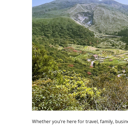
Whether you’re here for travel, family, busine