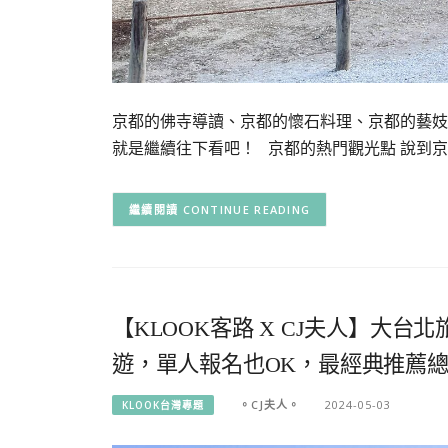
京都的佛寺導讀、京都的懷石料理、京都的藝妓
就是繼續往下看吧！ 京都的熱門觀光點 說到京
CONTINUE READING
【KLOOK客路 X CJ夫人】大
遊，單人報名也OK，最經典推薦
。CJ夫人。
2024-05-03
KLOOK台灣專題