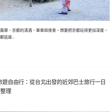
風華、京都的清酒、單車與夜景，想要把京都玩得更加深度，
都這座…
台北旅遊自由行：從台北出發的近郊巴士旅行一日
總整理