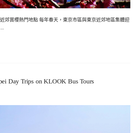
京近郊賞櫻熱門地點 每年春天，東京市區與東京近郊地區集體迎
…
 Day Trips on KLOOK Bus Tours