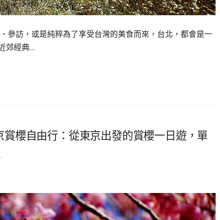
、參訪，或是純粹為了享受台灣的美食而來，台北，都會是一
近郊經典…
本東京賞櫻自由行：從東京出發的賞櫻一日遊，單
理