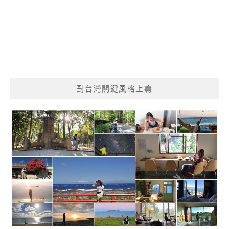
對台灣關鍵風格上癮