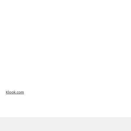
Klook.com