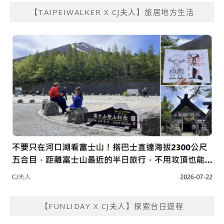
【TAIPEIWALKER X CJ夫人】旅居地方生活
【FUNLIDAY X CJ夫人】探索台日遊程