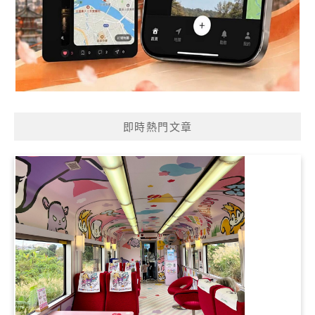
即時熱門文章