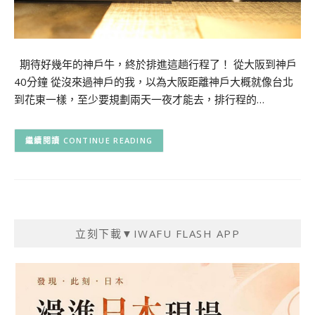
期待好幾年的神戶牛，終於排進這趟行程了！ 從大阪到神戶
40分鐘 從沒來過神戶的我，以為大阪距離神戶大概就像台北
到花東一樣，至少要規劃兩天一夜才能去，排行程的…
CONTINUE READING
立刻下載▼IWAFU FLASH APP