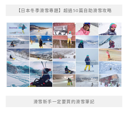
【日本冬季滑雪專題】超過50篇自助滑雪攻略
滑雪新手一定要買的滑雪筆記