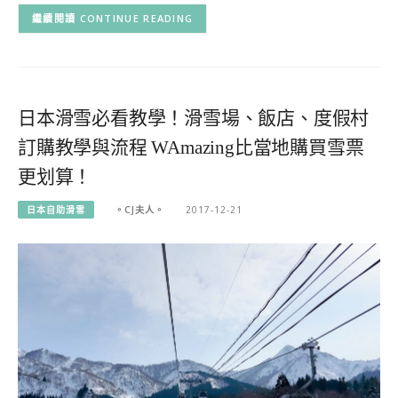
CONTINUE READING
日本滑雪必看教學！滑雪場、飯店、度假村
訂購教學與流程 WAmazing比當地購買雪票
更划算！
日本自助滑雪
。CJ夫人。
2017-12-21