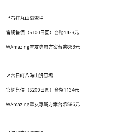
📍石打丸山滑雪場
官網售價（5100日圓）台幣1433元
WAmazing雪友專屬方案台幣868元
📍六日町八海山滑雪場
官網售價（5200日圓）台幣1134元
WAmazing雪友專屬方案台幣586元