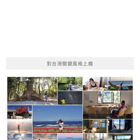
對台灣關鍵風格上癮