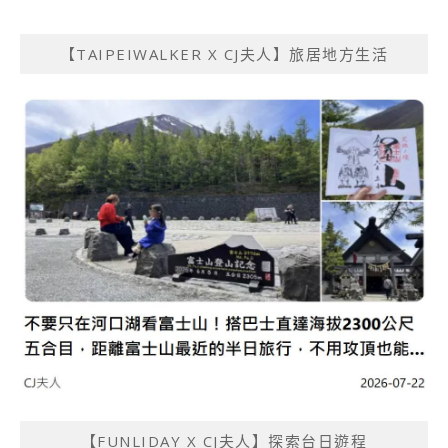
【TAIPEIWALKER X CJ夫人】旅居地方生活
【FUNLIDAY X CJ夫人】探索台日遊程