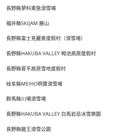
長野縣蓼科東急滑雪場
福井縣SKIJAM 勝山
長野縣富士見麗景度假村（滑雪場）
長野縣HAKUBA VALLEY 栂池高原度假村
長野縣菅平高原雪地度假村
岐阜縣MEIHO明寶滑雪場
群馬縣川場滑雪場
長野縣HAKUBA VALLEY 白馬岩岳冰雪樂園
長野縣龍王滑雪公園