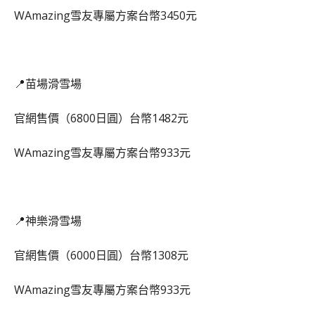
WAmazing雪友專屬方案台幣3450元
📍苗場滑雪場
官網售價（6800日圓）台幣1482元
WAmazing雪友專屬方案台幣933元
📍神樂滑雪場
官網售價（6000日圓）台幣1308元
WAmazing雪友專屬方案台幣933元