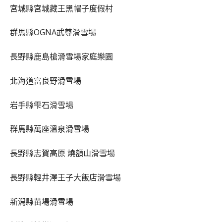
宮城縣宮城藏王黑帽子度假村
群馬縣OGNA武尊滑雪場
長野縣鹿島槍滑雪場家庭樂園
北海道富良野滑雪場
岩手縣雫石滑雪場
群馬縣萬座溫泉滑雪場
長野縣志賀高原 燒額山滑雪場
長野縣輕井澤王子大飯店滑雪場
新潟縣苗場滑雪場