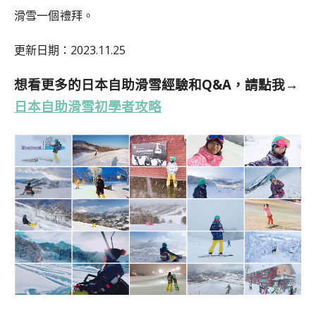
滑雪一個禮拜。
更新日期：2023.11.25
想看更多的日本自助滑雪經驗和Q&A，請點我→
日本自助滑雪初學者攻略