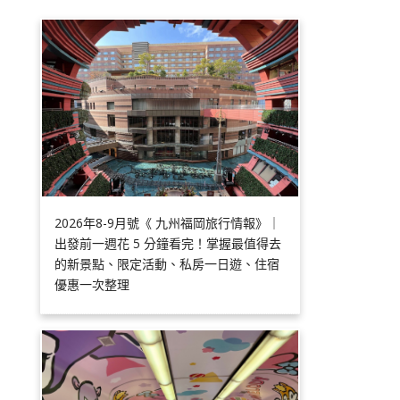
2026年8-9月號《 九州福岡旅行情報》｜
出發前一週花 5 分鐘看完！掌握最值得去
的新景點、限定活動、私房一日遊、住宿
優惠一次整理