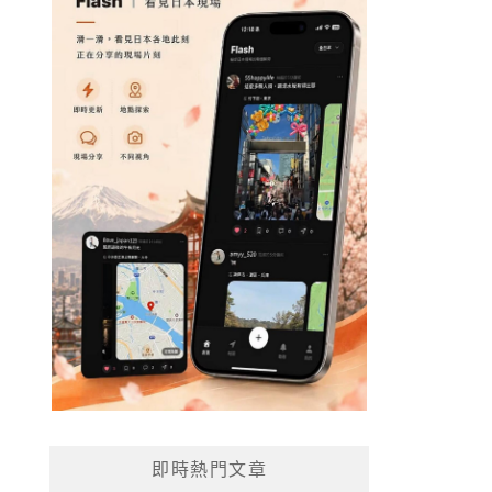
即時熱門文章