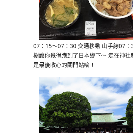
07：15～07：30 交通移動 山手線0
樹讓你覺得跑到了日本鄉下～ 走在神社
是最後收心的關門站唷！