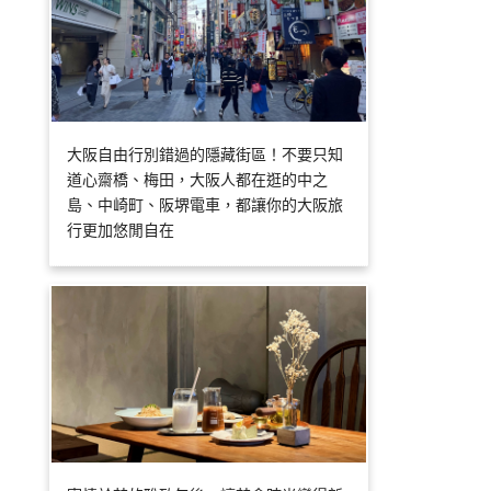
大阪自由行別錯過的隱藏街區！不要只知
道心齋橋、梅田，大阪人都在逛的中之
島、中崎町、阪堺電車，都讓你的大阪旅
行更加悠閒自在