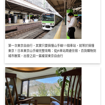
第一次東京自由行，其實只要搞懂山手線11個車站，就等於搞懂
東京！日本東京山手線完整攻略：從JR車站周邊住宿、百貨購物到
城市散策，出發之前一篇複習東京自由行