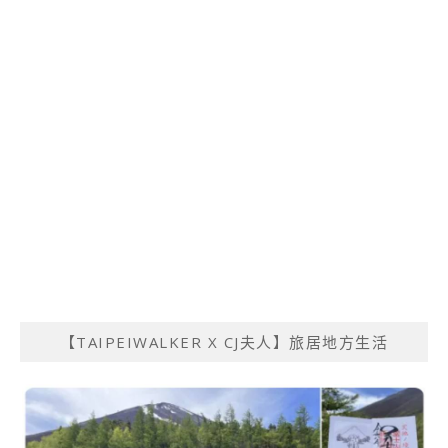
【TAIPEIWALKER X CJ夫人】旅居地方生活