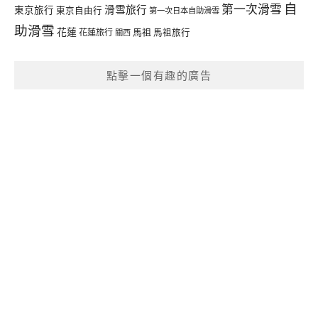
自
第一次滑雪
滑雪旅行
東京旅行
東京自由行
第一次日本自助滑雪
助滑雪
花蓮
馬祖
花蓮旅行
馬祖旅行
關西
點擊一個有趣的廣告