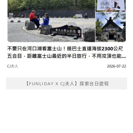
【FUNLIDAY X CJ夫人】探索台日遊程