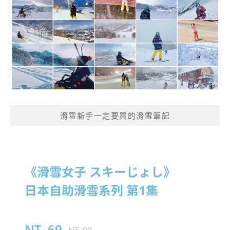
滑雪新手一定要買的滑雪筆記