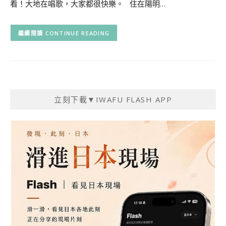
看！大地在唱歌，大家都很快樂。 住在陽明…
CONTINUE READING
立刻下載▼IWAFU FLASH APP