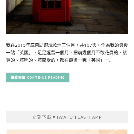
我在2015年底自助遊玩歐洲三個月，共107天，作為我的最後
一站「英國」，足足逗留一個月，把前幾個月不敢花費的、該
買的、該吃的、該感受的，都在最後一戰「英國」一…
CONTINUE READING
立刻下載▼IWAFU FLASH APP