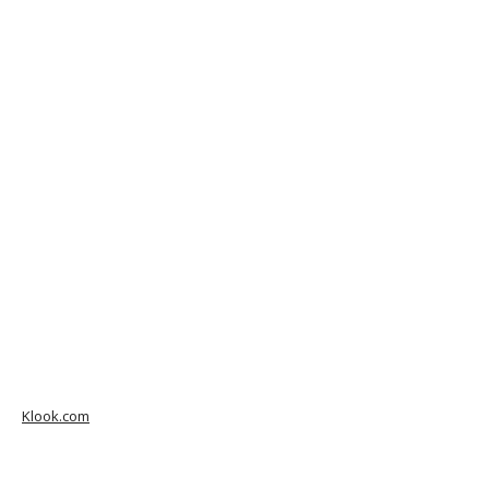
Klook.com