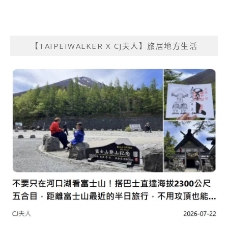
【TAIPEIWALKER X CJ夫人】旅居地方生活