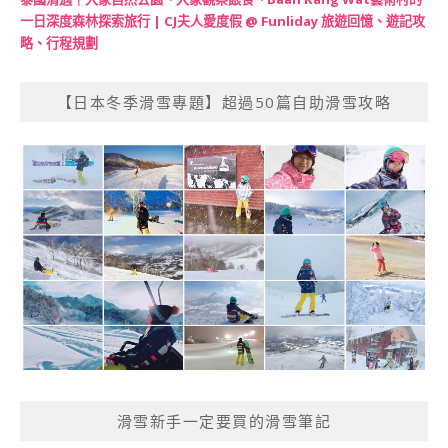
一日深度森林探索旅行 | CJ夫人愛度假 @ Funliday 旅遊回憶、遊記攻
略、行程規劃
【日本冬季滑雪專題】超過50篇自助滑雪攻略
滑雪新手一定要買的滑雪筆記