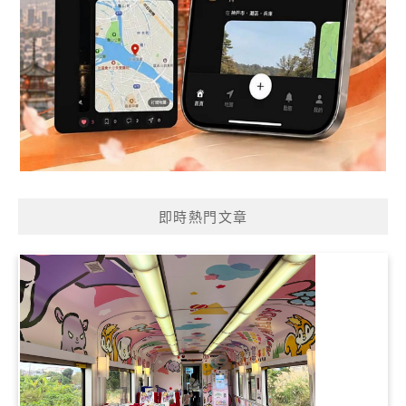
即時熱門文章