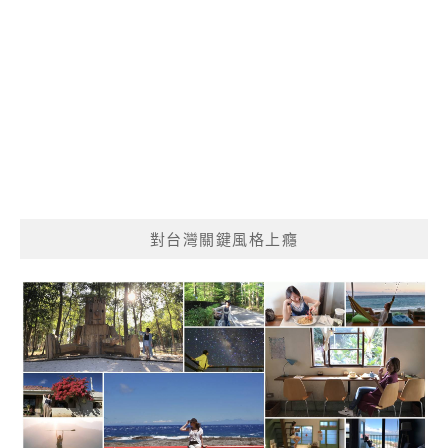
對台灣關鍵風格上癮