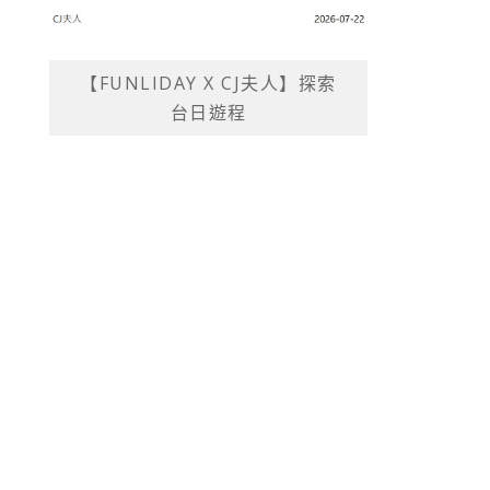
【FUNLIDAY X CJ夫人】探索
台日遊程