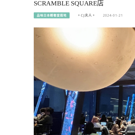
SCRAMBLE SQUARE店
。CJ夫人。
2024-01-21
品味日本輕奢度假地