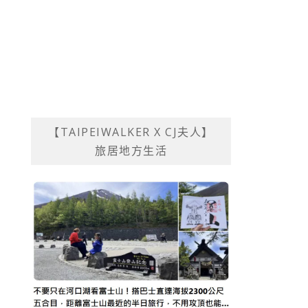
【TAIPEIWALKER X CJ夫人】
旅居地方生活