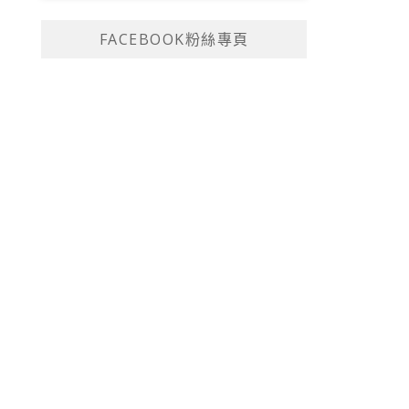
FACEBOOK粉絲專頁