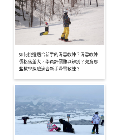
如何挑選適合新手的滑雪教練？滑雪教練
價格落差大，學員評價難以辨別？究竟哪
些教學經驗適合新手滑雪教練？