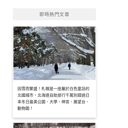
即時熱門文章
因雪而繁盛！札幌是一座屬於白色童話的
北國城市，北海道自助旅行千萬別錯過日
本冬日最美公園、大學、神宮、展望台、
動物園！