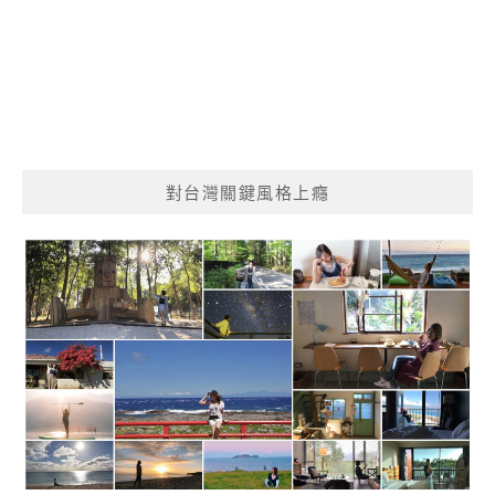
對台灣關鍵風格上癮