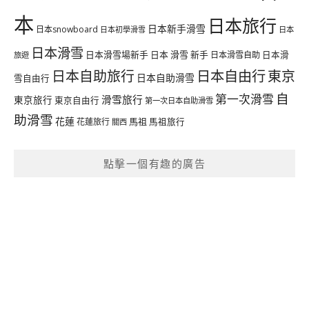
本
日本旅行
日本新手滑雪
日本snowboard
日本初學滑雪
日本
日本滑雪
日本滑雪場新手
日本 滑雪 新手
日本滑雪自助
日本滑
旅遊
日本自由行
日本自助旅行
東京
日本自助滑雪
雪自由行
自
第一次滑雪
滑雪旅行
東京旅行
東京自由行
第一次日本自助滑雪
助滑雪
花蓮
馬祖
花蓮旅行
馬祖旅行
關西
點擊一個有趣的廣告