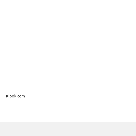
Klook.com