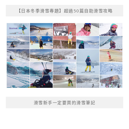
【日本冬季滑雪專題】超過50篇自助滑雪攻略
滑雪新手一定要買的滑雪筆記