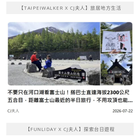
【TAIPEIWALKER X CJ夫人】旅居地方生活
【FUNLIDAY X CJ夫人】探索台日遊程