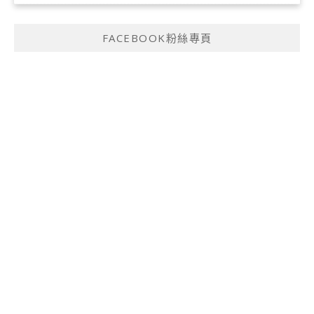
FACEBOOK粉絲專頁