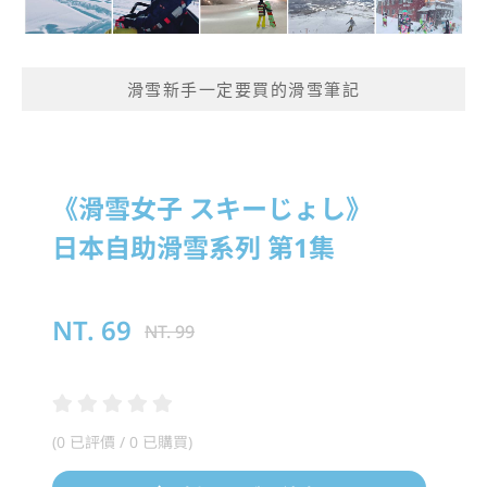
滑雪新手一定要買的滑雪筆記