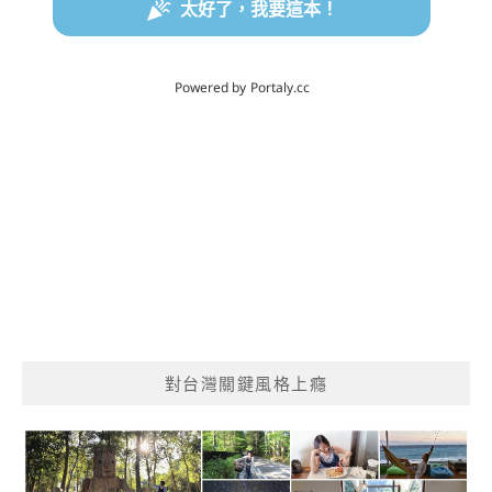
對台灣關鍵風格上癮