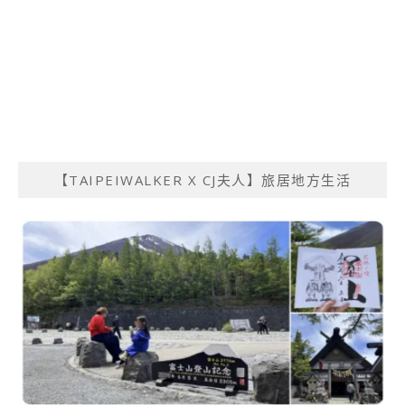
【TAIPEIWALKER X CJ夫人】旅居地方生活