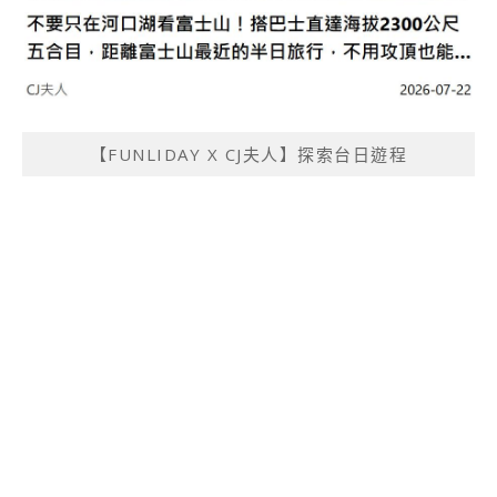
【FUNLIDAY X CJ夫人】探索台日遊程