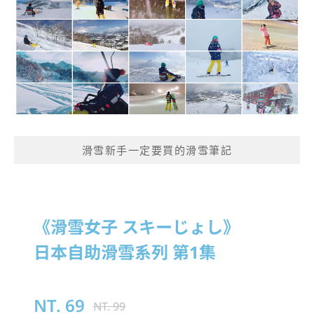
滑雪新手一定要買的滑雪筆記