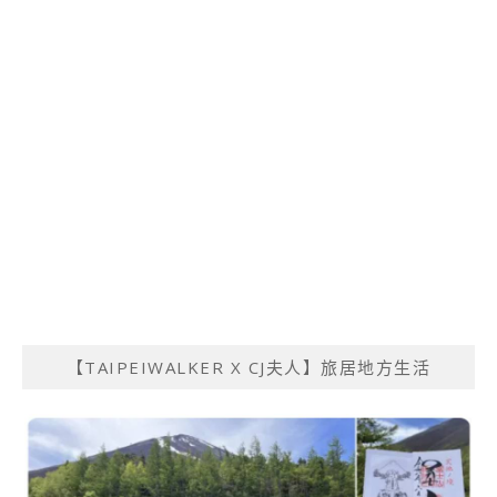
【TAIPEIWALKER X CJ夫人】旅居地方生活