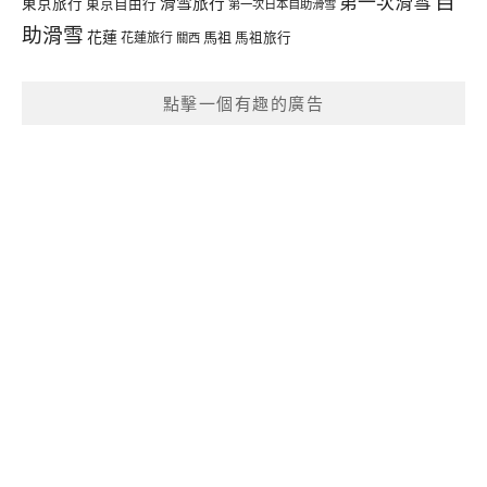
自
第一次滑雪
滑雪旅行
東京旅行
東京自由行
第一次日本自助滑雪
助滑雪
花蓮
馬祖
花蓮旅行
馬祖旅行
關西
點擊一個有趣的廣告