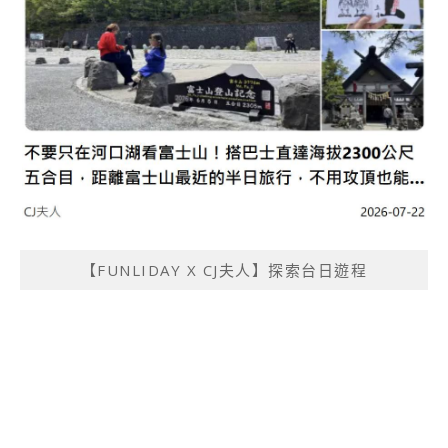
【FUNLIDAY X CJ夫人】探索台日遊程