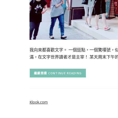
我向來都喜歡文字。 一個逗點，一個驚嘆號，
滿，在文字世界讀者才是主宰！ 某天周末下午
CONTINUE READING
Klook.com