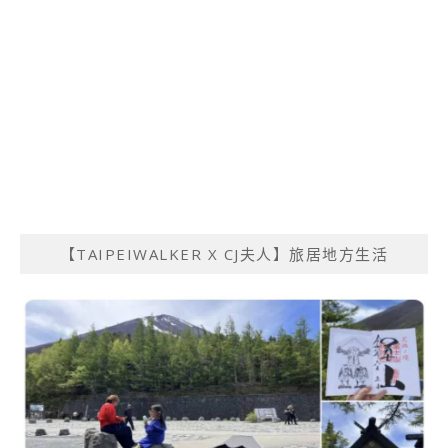
【TAIPEIWALKER X CJ夫人】旅居地方生活