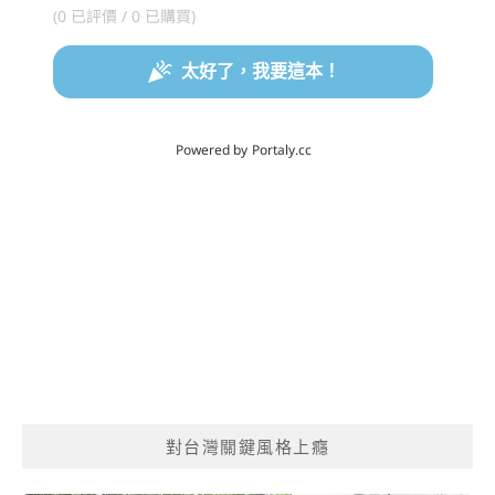
對台灣關鍵風格上癮