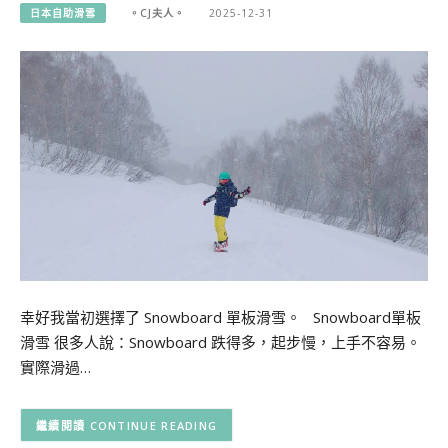
日本自助滑雪
。CJ夫人。
2025-12-31
幸好我當初選擇了 Snowboard 單板滑雪。 Snowboard單板
滑雪 很多人說：Snowboard 跌得多，起步慢，上手不容易。
實際滑過…
CONTINUE READING