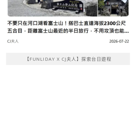
【FUNLIDAY X CJ夫人】探索台日遊程