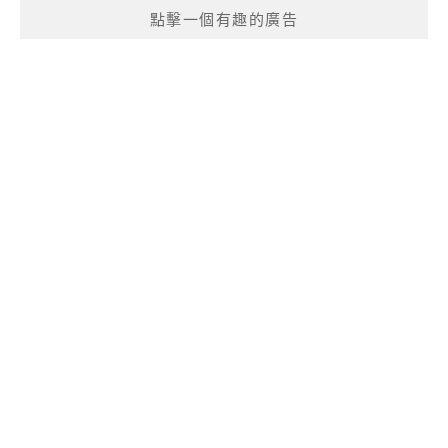
點擊一個有趣的廣告