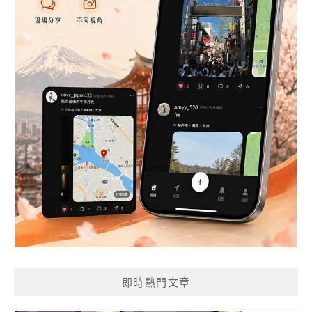
即時熱門文章