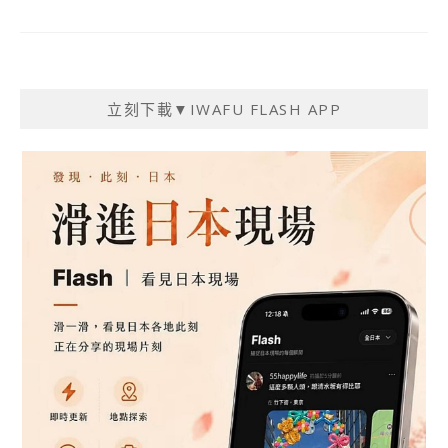
立刻下載▼IWAFU FLASH APP