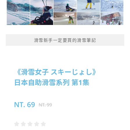
滑雪新手一定要買的滑雪筆記