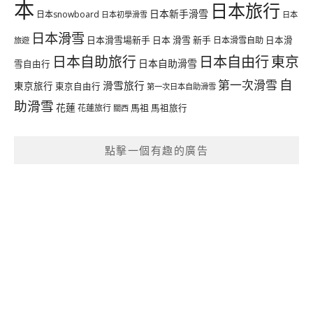
本
日本旅行
日本新手滑雪
日本snowboard
日本初學滑雪
日本
日本滑雪
日本滑雪場新手
日本 滑雪 新手
日本滑雪自助
日本滑
旅遊
日本自由行
日本自助旅行
東京
日本自助滑雪
雪自由行
自
第一次滑雪
滑雪旅行
東京旅行
東京自由行
第一次日本自助滑雪
助滑雪
花蓮
馬祖
花蓮旅行
馬祖旅行
關西
點擊一個有趣的廣告