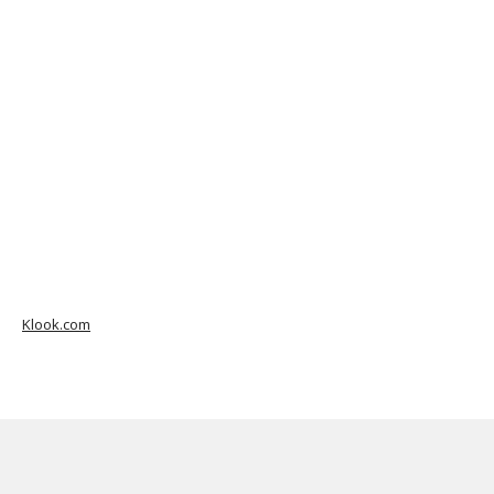
Klook.com