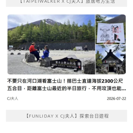
【TAIPEIWALKER X CJ夫人】旅居地方生活
【FUNLIDAY X CJ夫人】探索台日遊程