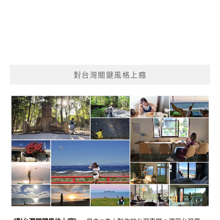
對台灣關鍵風格上癮