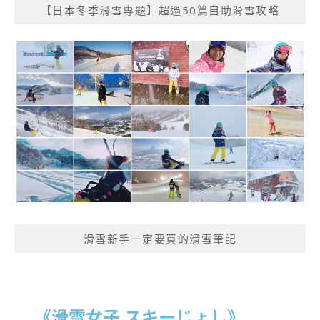
【日本冬季滑雪專題】超過50篇自助滑雪攻略
滑雪新手一定要買的滑雪筆記