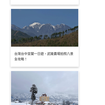
台灣台中宜蘭一日遊，武陵農場拍照八景
全攻略！