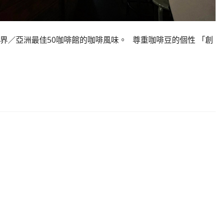
界／亞洲最佳50咖啡館的咖啡風味。 尊重咖啡豆的個性 「創