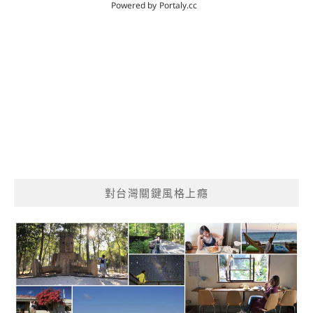
對台灣關鍵風格上癮