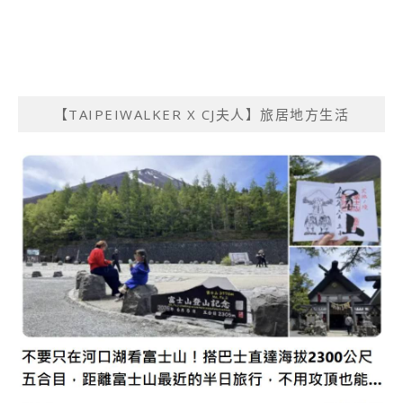
【TAIPEIWALKER X CJ夫人】旅居地方生活