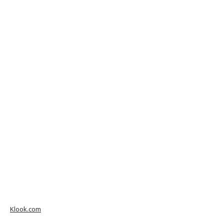
Klook.com