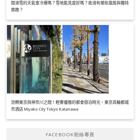
間滑雪的天氣會冷爆嗎？雪地能見度好嗎？夜滑有哪些風險與獨特
樂趣？
流轉東京與神奈川之間！輕奢優雅的都會宿泊時光，東京高輪都城
市酒店 Miyako City Tokyo Katanawa
FACEBOOK粉絲專頁