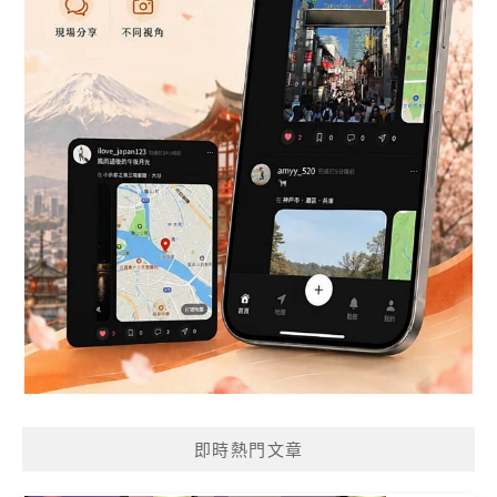
即時熱門文章