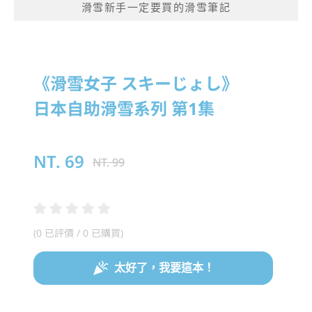
滑雪新手一定要買的滑雪筆記