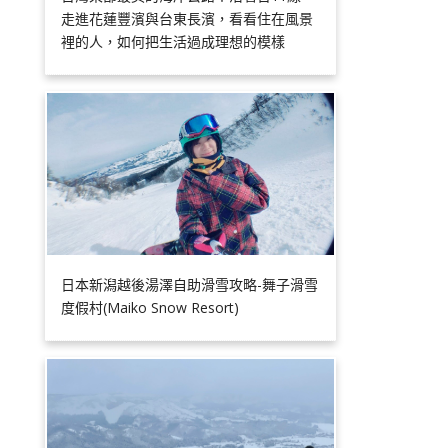
走進花蓮豐濱與台東長濱，看看住在風景
裡的人，如何把生活過成理想的模樣
日本新潟越後湯澤自助滑雪攻略-舞子滑雪
度假村(Maiko Snow Resort)