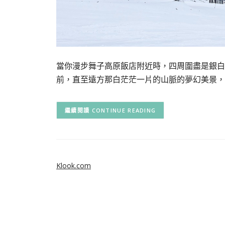
當你漫步舞子高原飯店附近時，四周圍盡是銀白
前，直至遠方那白茫茫一片的山脈的夢幻美景，
CONTINUE READING
Klook.com