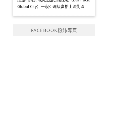
Global City）一窺亞洲級富裕上流街區
FACEBOOK粉絲專頁