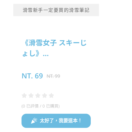
滑雪新手一定要買的滑雪筆記