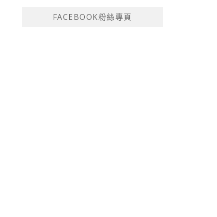
FACEBOOK粉絲專頁