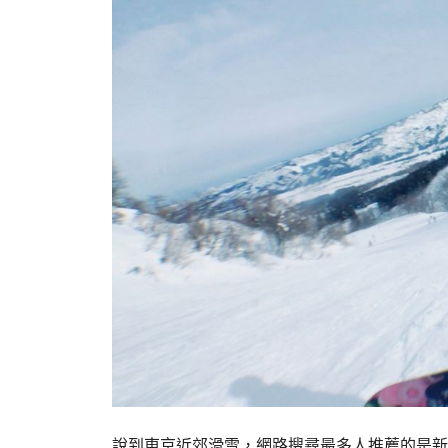
說到東京近郊滑雪，網路搜尋最多人推薦的是新