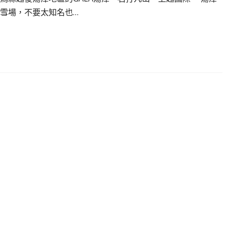
雪場，不要太知名也…