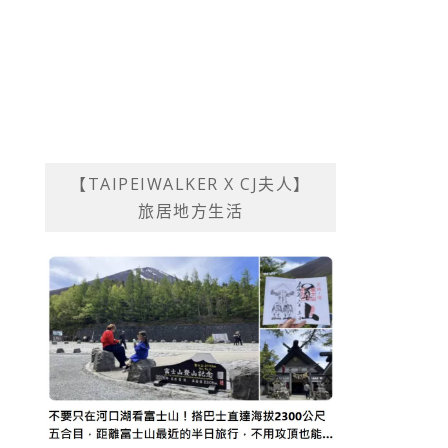
【TAIPEIWALKER X CJ夫人】
旅居地方生活