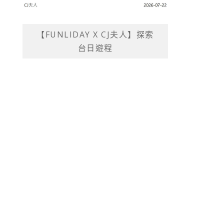
【FUNLIDAY X CJ夫人】探索
台日遊程