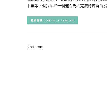
中里等，但我想找一個適合場地寬廣好練習的滑
CONTINUE READING
Klook.com