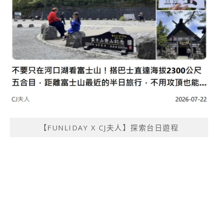
【FUNLIDAY X CJ夫人】探索台日遊程