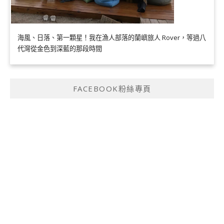
海風、日落、第一顆星！我在漁人部落的蘭嶼旅人 Rover，等過八
代灣從金色到深藍的那段時間
FACEBOOK粉絲專頁