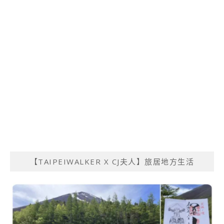
【TAIPEIWALKER X CJ夫人】旅居地方生活