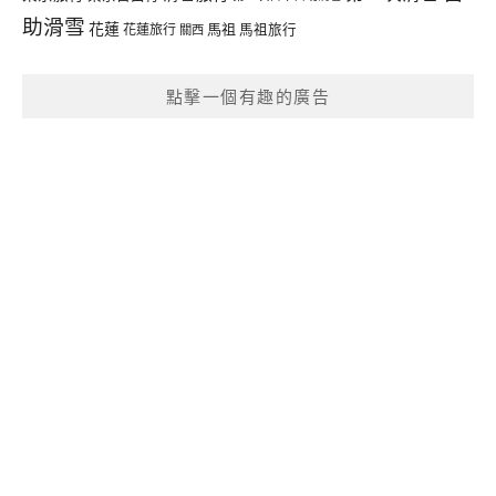
助滑雪
花蓮
馬祖
花蓮旅行
馬祖旅行
關西
點擊一個有趣的廣告