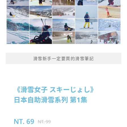
滑雪新手一定要買的滑雪筆記