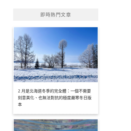
即時熱門文章
2 月是北海道冬季的完全體：一個不需要
刻意美化、也無法對抗的極度嚴寒冬日版
本