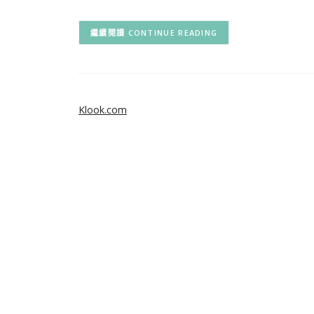
CONTINUE READING
Klook.com