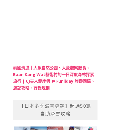
泰國清邁｜大象自然公園、大象觀察餵食、
Baan Kang Wat藝術村的一日深度森林探索
旅行 | CJ夫人愛度假 @ Funliday 旅遊回憶、
遊記攻略、行程規劃
【日本冬季滑雪專題】超過50篇
自助滑雪攻略