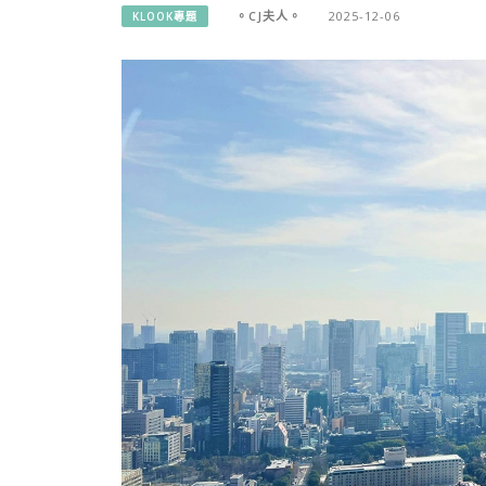
。CJ夫人。
2025-12-06
KLOOK專題