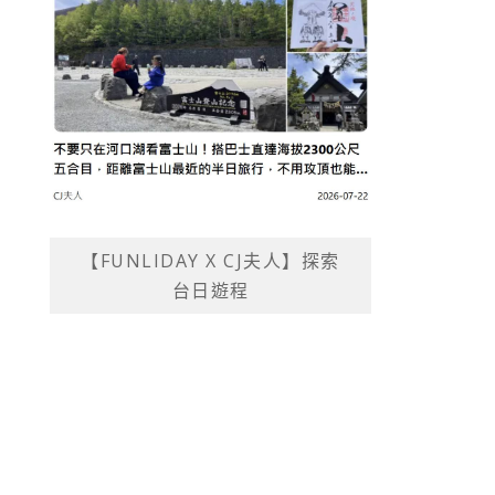
【FUNLIDAY X CJ夫人】探索
台日遊程