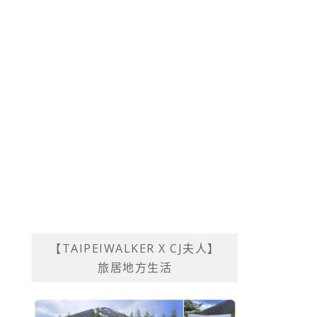
【TAIPEIWALKER X CJ夫人】
旅居地方生活