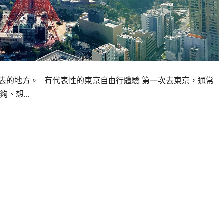
去的地方。 有代表性的東京自由行體驗 第一次去東京，通常
夠、想…