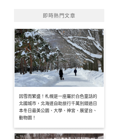
即時熱門文章
因雪而繁盛！札幌是一座屬於白色童話的
北國城市，北海道自助旅行千萬別錯過日
本冬日最美公園、大學、神宮、展望台、
動物園！