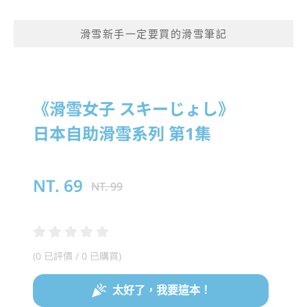
滑雪新手一定要買的滑雪筆記