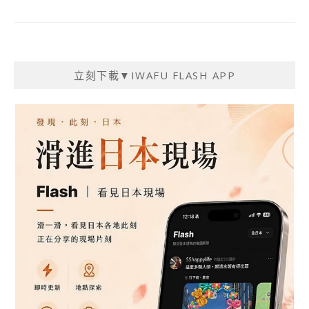
立刻下載▼IWAFU FLASH APP