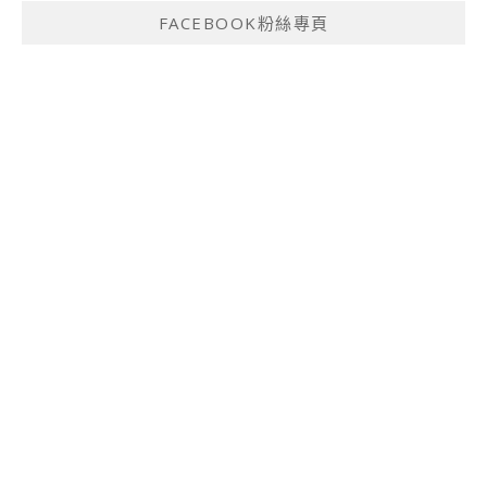
FACEBOOK粉絲專頁