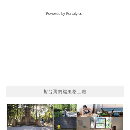
對台灣關鍵風格上癮