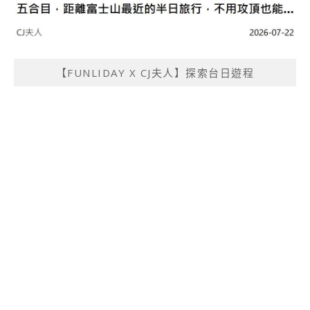
【FUNLIDAY X CJ夫人】探索台日遊程