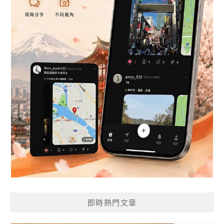
即時熱門文章