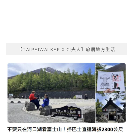
【TAIPEIWALKER X CJ夫人】旅居地方生活