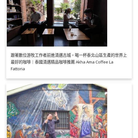
跟著數位游牧工作者前進清邁古城，喝一杯泰北山區生產的世界上
最好的咖啡｜泰國清邁精品咖啡推薦 Akha Ama Coffee La
Fattoria