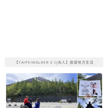
【TAIPEIWALKER X CJ夫人】旅居地方生活