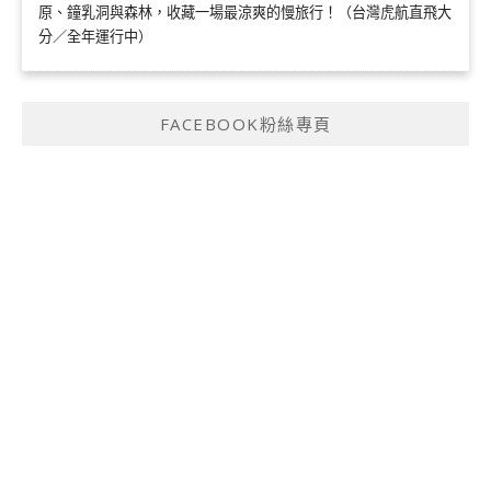
原、鐘乳洞與森林，收藏一場最涼爽的慢旅行！（台灣虎航直飛大
分／全年運行中）
FACEBOOK粉絲專頁