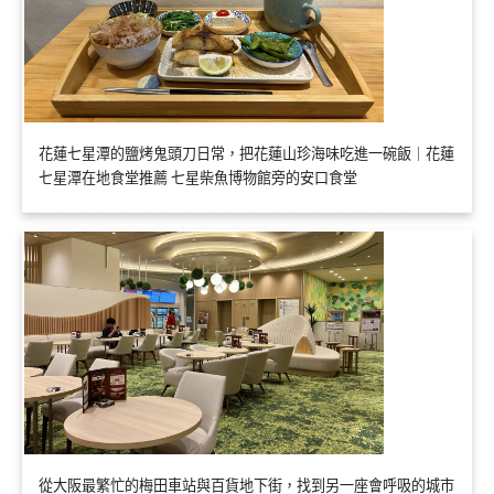
花蓮七星潭的鹽烤鬼頭刀日常，把花蓮山珍海味吃進一碗飯｜花蓮
七星潭在地食堂推薦 七星柴魚博物館旁的安口食堂
從大阪最繁忙的梅田車站與百貨地下街，找到另一座會呼吸的城市