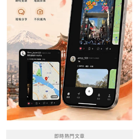
即時熱門文章