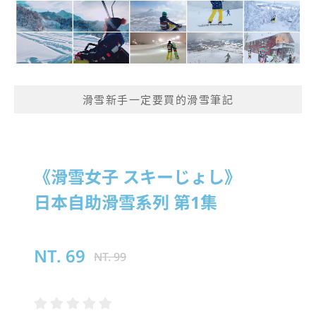
滑雪新手一定要買的滑雪筆記