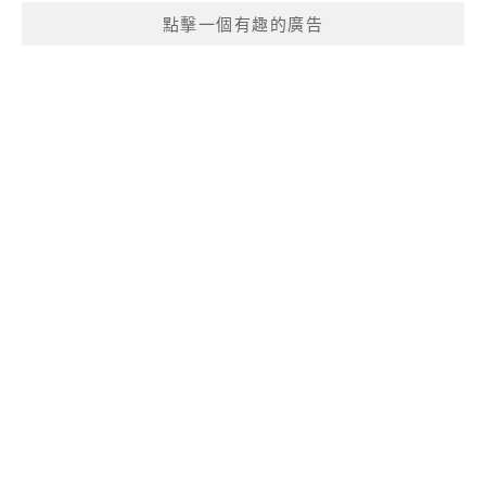
點擊一個有趣的廣告