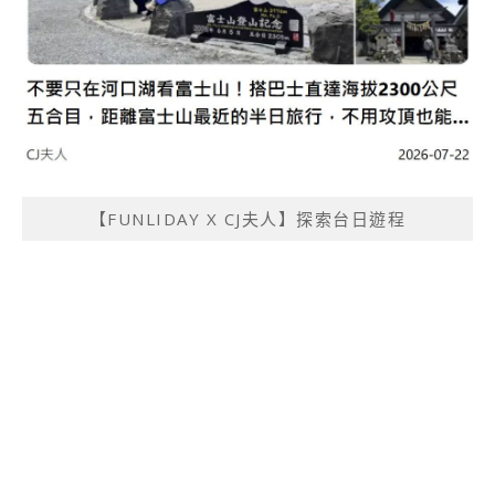
【FUNLIDAY X CJ夫人】探索台日遊程