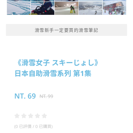
滑雪新手一定要買的滑雪筆記