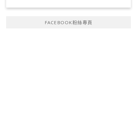
FACEBOOK粉絲專頁