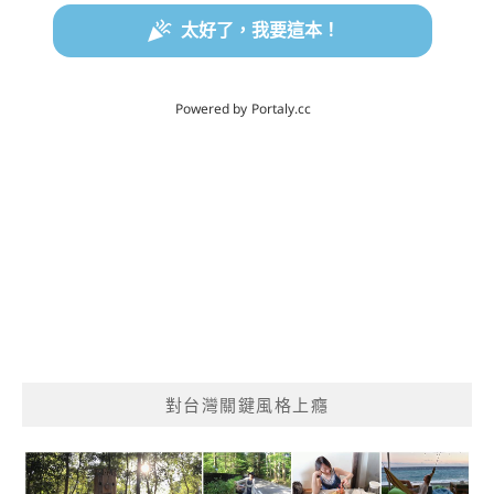
對台灣關鍵風格上癮