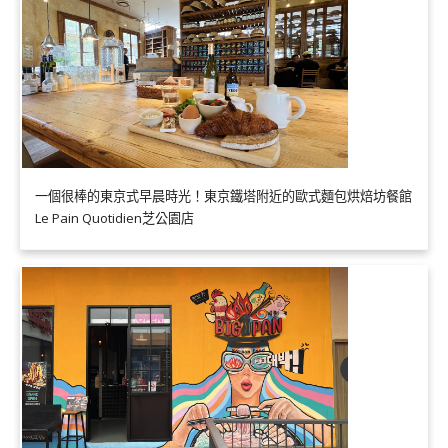
一個很棒的東京式早晨時光！東京鐵塔附近的歐式麵包烘焙坊餐館
Le Pain Quotidien芝公園店