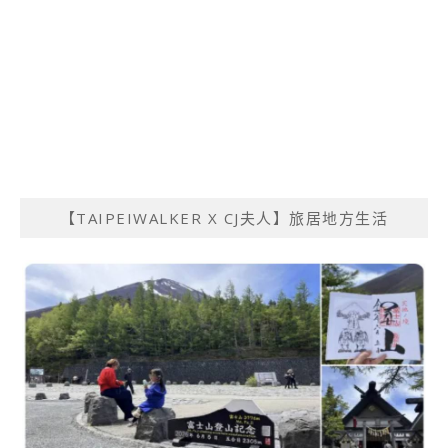
【TAIPEIWALKER X CJ夫人】旅居地方生活