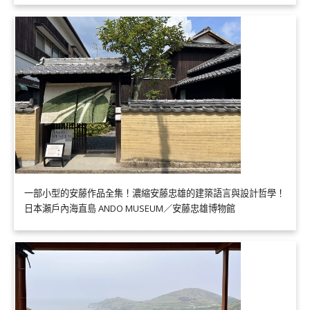
一部小型的安藤作品全集！濃縮安藤忠雄的建築語言與設計哲學！
日本瀨戶內海直島 ANDO MUSEUM／安藤忠雄博物館