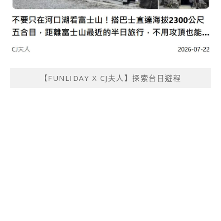
【FUNLIDAY X CJ夫人】探索台日遊程