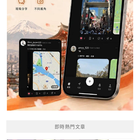
即時熱門文章