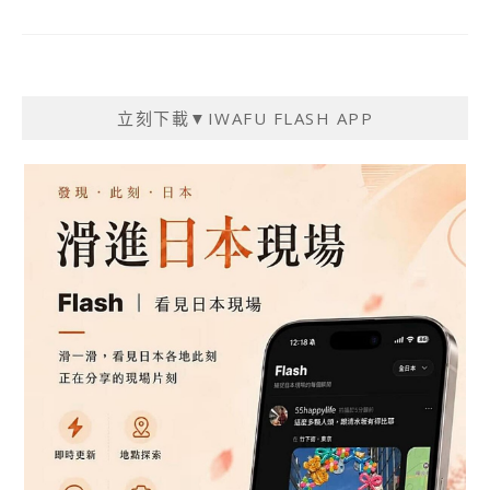
立刻下載▼IWAFU FLASH APP