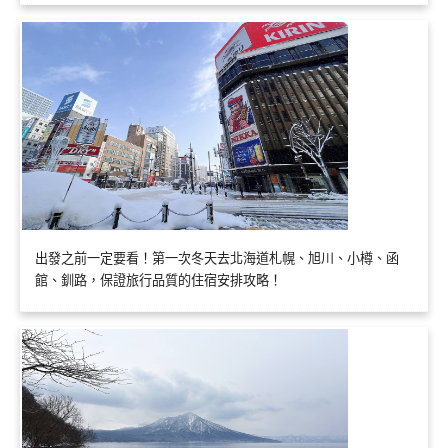
出發之前一定要看！第一次冬天去北海道札幌、旭川、小樽、函
館、釧路，保證旅行品質的住宿安排攻略！