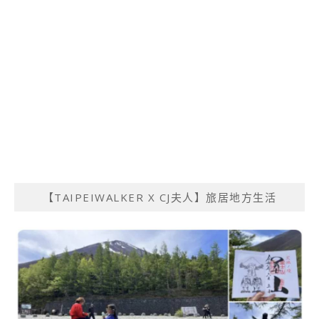
【TAIPEIWALKER X CJ夫人】旅居地方生活