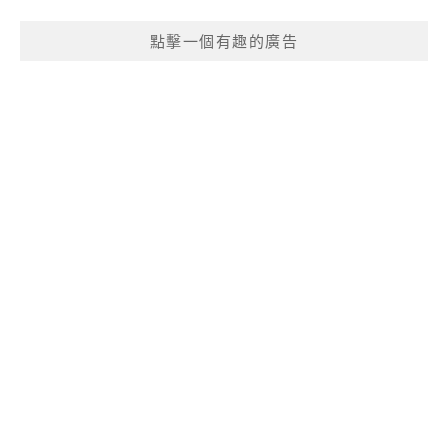
點擊一個有趣的廣告