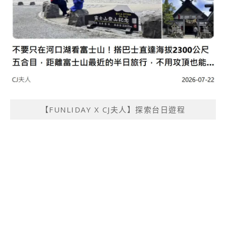
【FUNLIDAY X CJ夫人】探索台日遊程