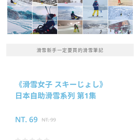
滑雪新手一定要買的滑雪筆記