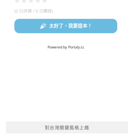
對台灣關鍵風格上癮