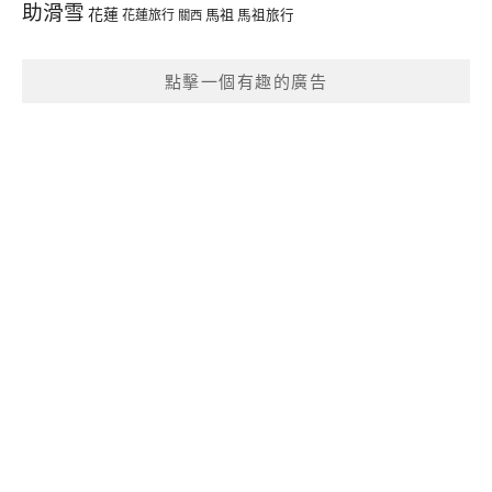
助滑雪
花蓮
馬祖
花蓮旅行
馬祖旅行
關西
點擊一個有趣的廣告