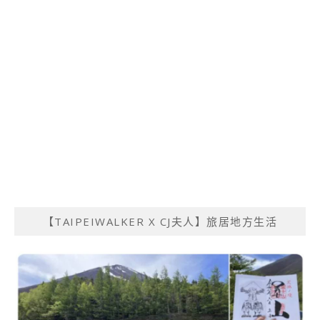
【TAIPEIWALKER X CJ夫人】旅居地方生活