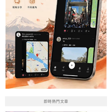
即時熱門文章