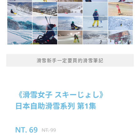
滑雪新手一定要買的滑雪筆記