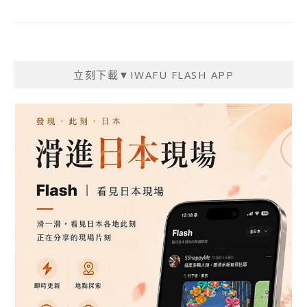
立刻下載▼IWAFU FLASH APP