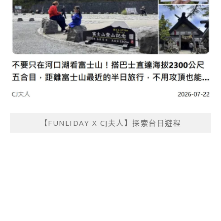
【FUNLIDAY X CJ夫人】探索台日遊程