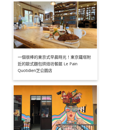
一個很棒的東京式早晨時光！東京鐵塔附
近的歐式麵包烘焙坊餐館 Le Pain
Quotidien芝公園店