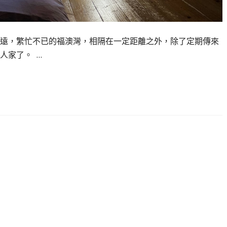
遠，繁忙不已的福澳灣，相隔在一定距離之外，除了定期傳來
人家了。 …