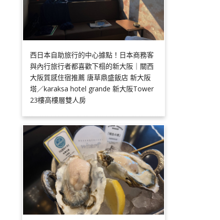
西日本自助旅行的中心據點！日本商務客
與內行旅行者都喜歡下榻的新大阪｜關西
大阪質感住宿推薦 唐草鼎盛飯店 新大阪
塔／karaksa hotel grande 新大阪Tower
23樓高樓層雙人房