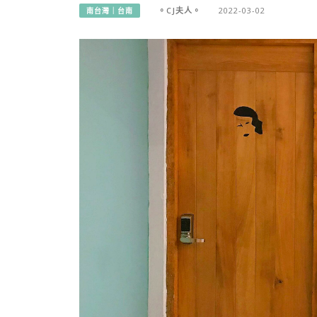
。CJ夫人。
2022-03-02
南台灣｜台南