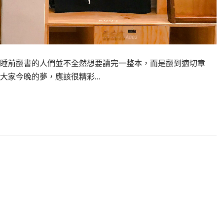
睡前翻書的人們並不全然想要讀完一整本，而是翻到適切章
大家今晚的夢，應該很精彩…