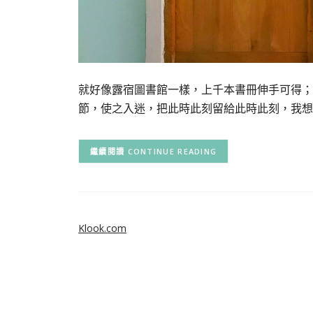
就好像露宿圖書館一樣，上千本書冊伸手可得；
節，使之入迷，把此時此刻留給此時此刻，我想
CONTINUE READING
Klook.com