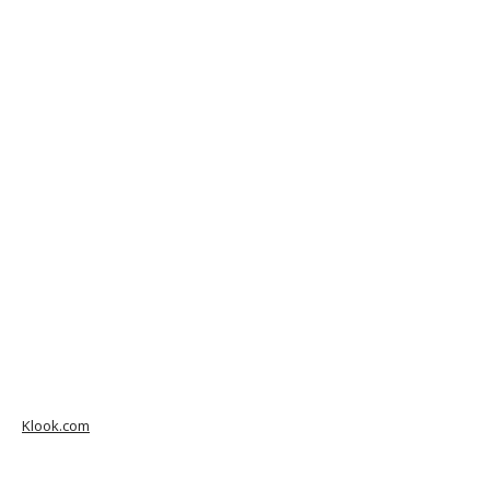
Klook.com