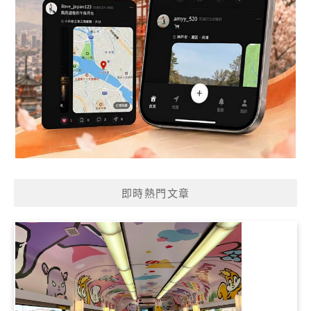
即時熱門文章