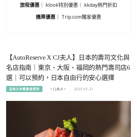
旅程優惠
｜
klook特別優惠
｜
kkday熱門折扣
機票優惠
｜
Trip.com獨家優惠
【AutoReserve X CJ夫人】日本的壽司文化與
名店指南｜東京、大阪、福岡的熱門壽司店6
選｜可以預約，日本自由行的安心選擇
品味日本輕奢度假地
。CJ夫人。
2025-07-27