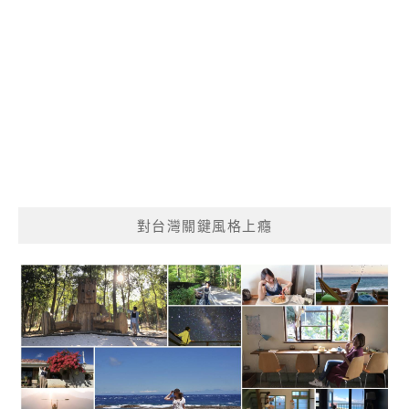
對台灣關鍵風格上癮