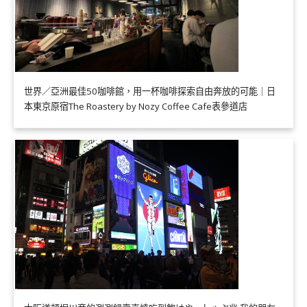
世界／亞洲最佳50咖啡館，用一杯咖啡探索自由奔放的可能｜日
本東京原宿The Roastery by Nozy Coffee Cafe表參道店