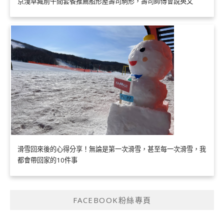
京淺草藏前午間套餐推薦船形屋壽司駒形，壽司師傅會說英文
滑雪回來後的心得分享！無論是第一次滑雪，甚至每一次滑雪，我
都會帶回家的10件事
FACEBOOK粉絲專頁