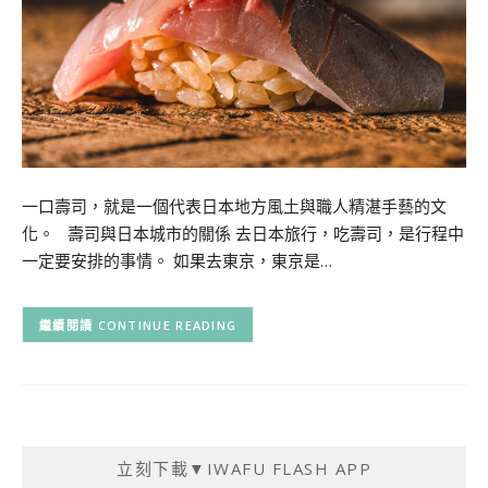
一口壽司，就是一個代表日本地方風土與職人精湛手藝的文
化。 壽司與日本城市的關係 去日本旅行，吃壽司，是行程中
一定要安排的事情。 如果去東京，東京是…
CONTINUE READING
立刻下載▼IWAFU FLASH APP