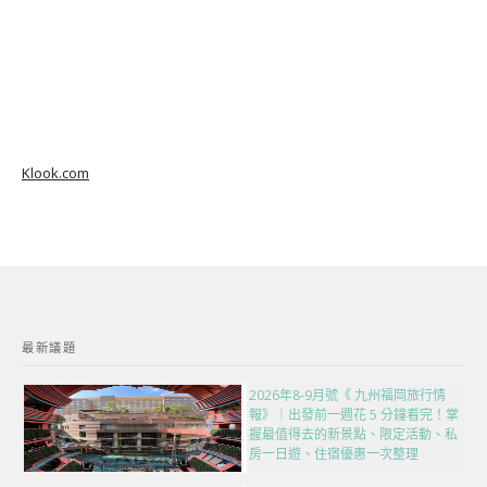
Klook.com
最新議題
2026年8-9月號《 九州福岡旅行情
報》｜出發前一週花 5 分鐘看完！掌
握最值得去的新景點、限定活動、私
房一日遊、住宿優惠一次整理