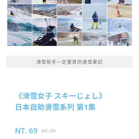
滑雪新手一定要買的滑雪筆記