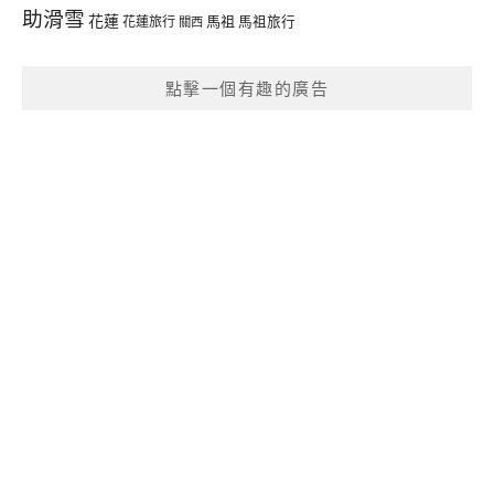
助滑雪
花蓮
馬祖
花蓮旅行
馬祖旅行
關西
點擊一個有趣的廣告