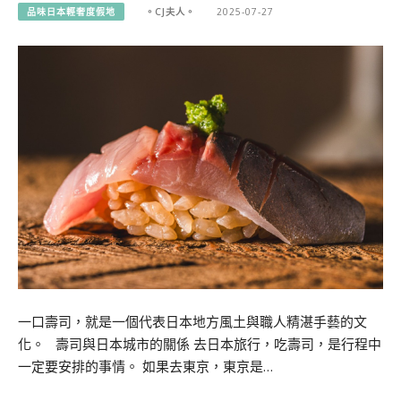
品味日本輕奢度假地
。CJ夫人。
2025-07-27
一口壽司，就是一個代表日本地方風土與職人精湛手藝的文
化。 壽司與日本城市的關係 去日本旅行，吃壽司，是行程中
一定要安排的事情。 如果去東京，東京是…