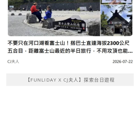
【FUNLIDAY X CJ夫人】探索台日遊程