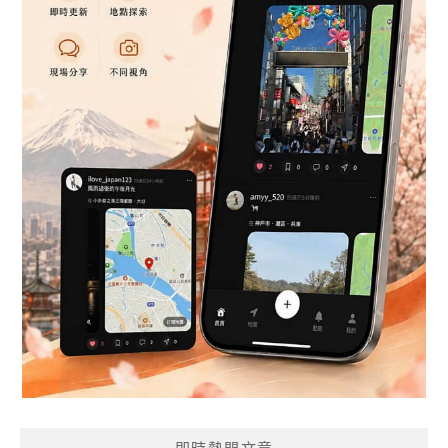
即時熱門文章