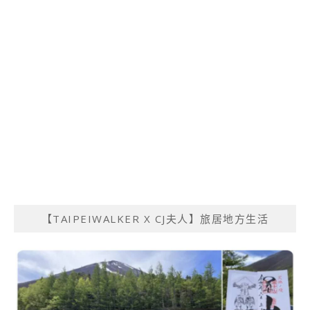
【TAIPEIWALKER X CJ夫人】旅居地方生活