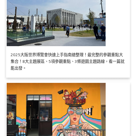
2025大阪世界博覽會快速上手指南總整理！最完整的參觀重點大
集合！8大主題展區、5項參觀重點、3條遊園主題路線，看一篇就
能出發。