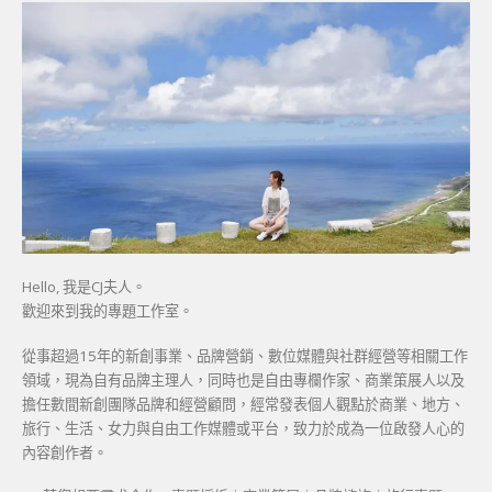
Hello, 我是CJ夫人。
歡迎來到我的專題工作室。
從事超過15年的新創事業、品牌營銷、數位媒體與社群經營等相關工作
領域，現為自有品牌主理人，同時也是自由專欄作家、商業策展人以及
擔任數間新創團隊品牌和經營顧問，經常發表個人觀點於商業、地方、
旅行、生活、女力與自由工作媒體或平台，致力於成為一位啟發人心的
內容創作者。