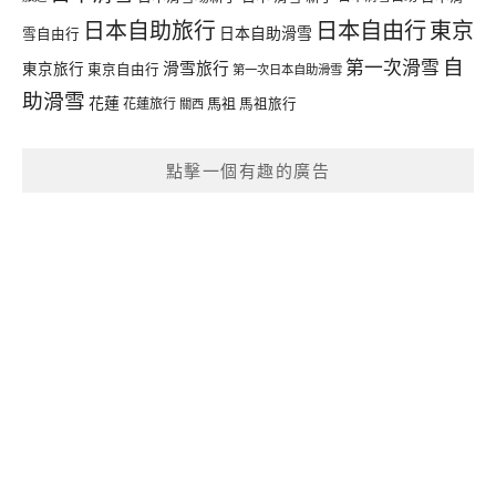
日本自由行
日本自助旅行
東京
日本自助滑雪
雪自由行
自
第一次滑雪
滑雪旅行
東京旅行
東京自由行
第一次日本自助滑雪
助滑雪
花蓮
馬祖
花蓮旅行
馬祖旅行
關西
點擊一個有趣的廣告