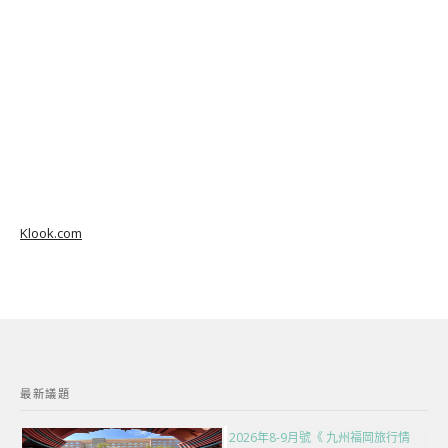
Klook.com
最新議題
2026年8-9月號《 九州福岡旅行情