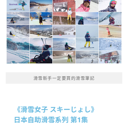
滑雪新手一定要買的滑雪筆記