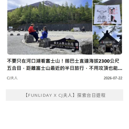
【FUNLIDAY X CJ夫人】探索台日遊程