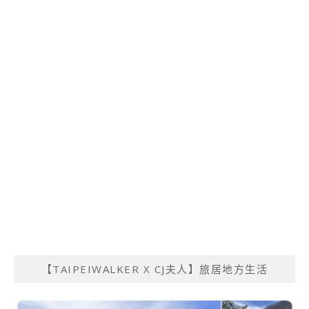
【TAIPEIWALKER X CJ夫人】旅居地方生活