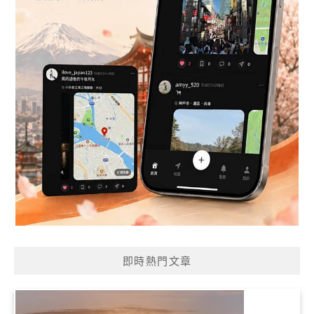
即時熱門文章