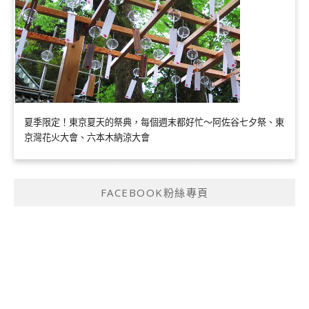
夏季限定！東京夏天的祭典，每個週末都好忙～阿佐谷七夕祭、東
京灣花火大會、六本木納涼大會
FACEBOOK粉絲專頁