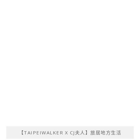
【TAIPEIWALKER X CJ夫人】旅居地方生活