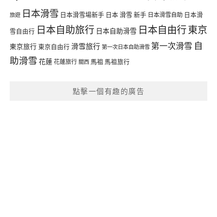
日本滑雪
日本滑雪場新手
日本 滑雪 新手
日本滑雪自助
日本滑
旅遊
日本自由行
日本自助旅行
東京
日本自助滑雪
雪自由行
自
第一次滑雪
滑雪旅行
東京旅行
東京自由行
第一次日本自助滑雪
助滑雪
花蓮
馬祖
花蓮旅行
馬祖旅行
關西
點擊一個有趣的廣告