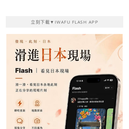
立刻下載▼IWAFU FLASH APP