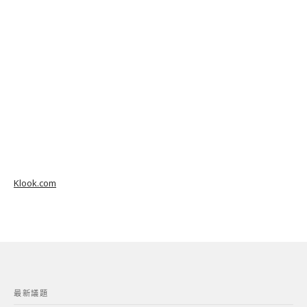
Klook.com
最新議題