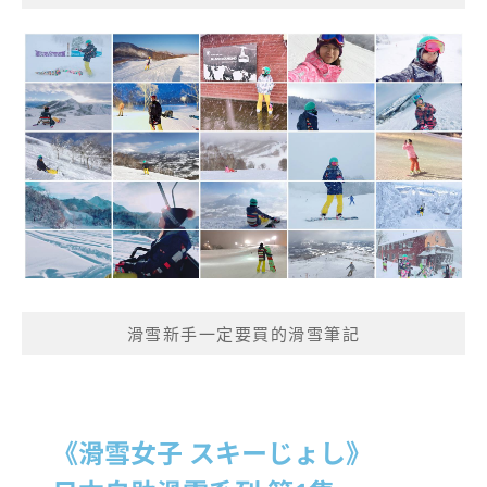
滑雪新手一定要買的滑雪筆記