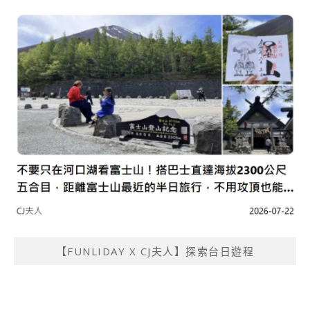
【FUNLIDAY X CJ夫人】探索台日遊程