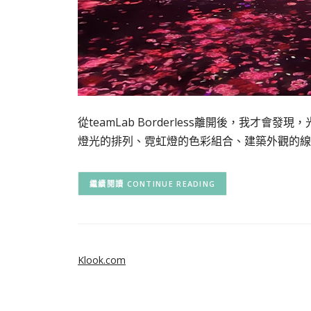
從teamLab Borderless離開後，我
燈光的排列、霓虹燈的色彩組合、建築外觀的線
CONTINUE READING
Klook.com