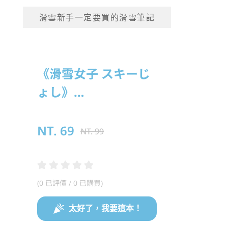
滑雪新手一定要買的滑雪筆記