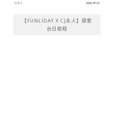
【FUNLIDAY X CJ夫人】探索
台日遊程