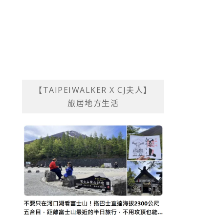
【TAIPEIWALKER X CJ夫人】
旅居地方生活