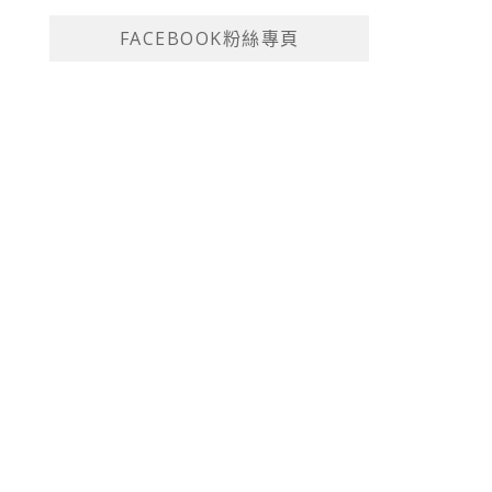
FACEBOOK粉絲專頁