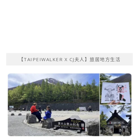
【TAIPEIWALKER X CJ夫人】旅居地方生活