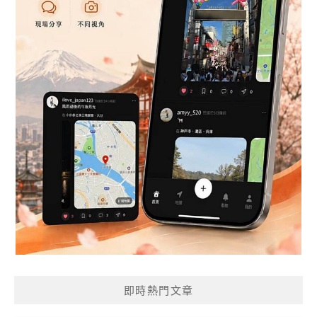
即時熱門文章