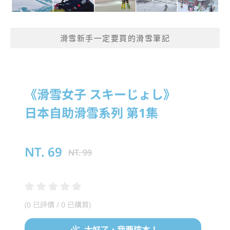
滑雪新手一定要買的滑雪筆記