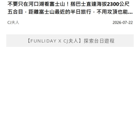
【FUNLIDAY X CJ夫人】探索台日遊程