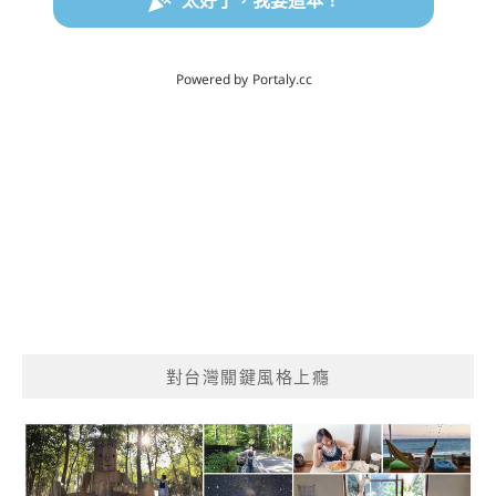
對台灣關鍵風格上癮