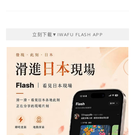
立刻下載▼IWAFU FLASH APP