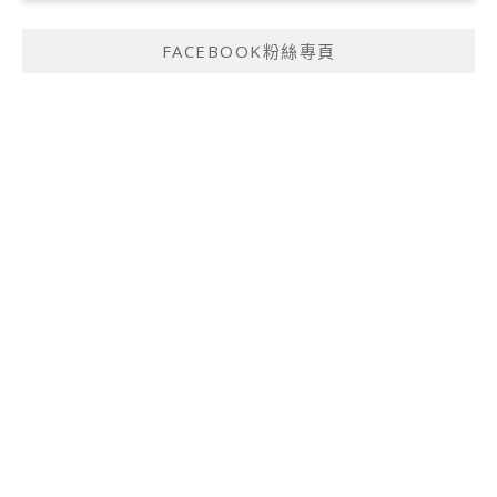
FACEBOOK粉絲專頁