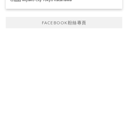
FACEBOOK粉絲專頁