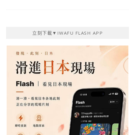
立刻下載▼IWAFU FLASH APP