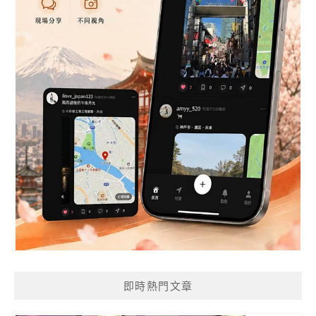
即時熱門文章