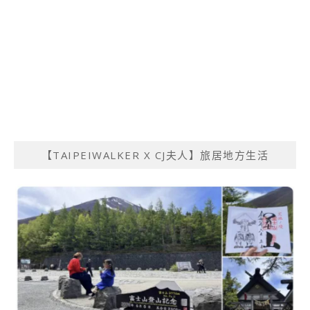
【TAIPEIWALKER X CJ夫人】旅居地方生活