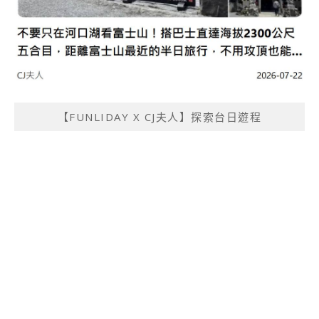
【FUNLIDAY X CJ夫人】探索台日遊程