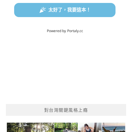
對台灣關鍵風格上癮