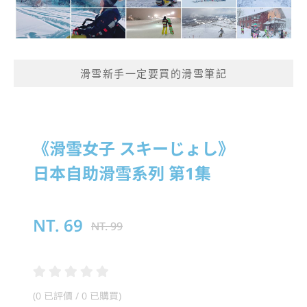
滑雪新手一定要買的滑雪筆記