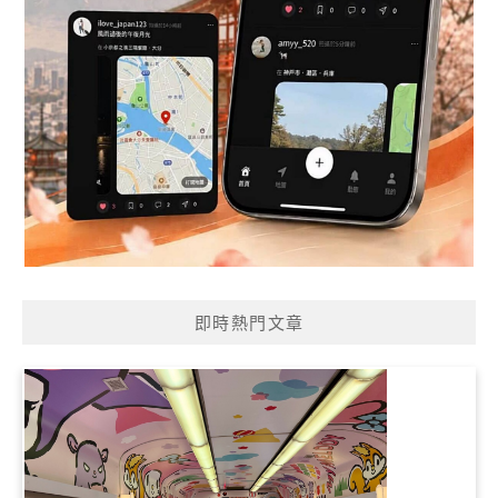
即時熱門文章