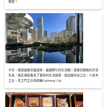
隨意！
今天，想認識東京最成熟、最國際化的生活圈！當東京開始向天空
生長，我在港區看見了更好的生活提案｜探訪麻布台之丘、六本木
之丘、虎之門之丘與高輪Gateway City