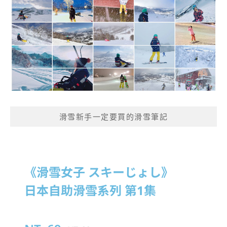
滑雪新手一定要買的滑雪筆記