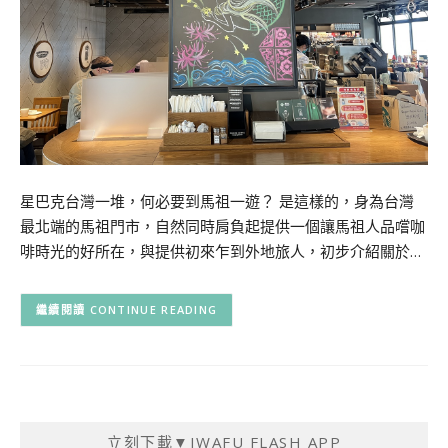
星巴克台灣一堆，何必要到馬祖一遊？ 是這樣的，身為台灣
最北端的馬祖門市，自然同時肩負起提供一個讓馬祖人品嚐咖
啡時光的好所在，與提供初來乍到外地旅人，初步介紹關於…
CONTINUE READING
立刻下載▼IWAFU FLASH APP