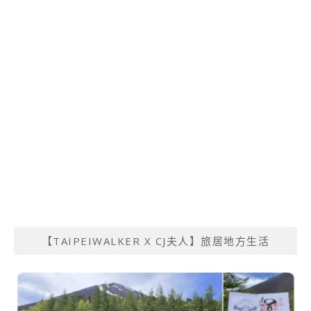
【TAIPEIWALKER X CJ夫人】旅居地方生活