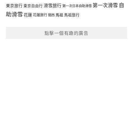
自
第一次滑雪
滑雪旅行
東京旅行
東京自由行
第一次日本自助滑雪
助滑雪
花蓮
馬祖
花蓮旅行
馬祖旅行
關西
點擊一個有趣的廣告