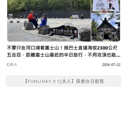
【FUNLIDAY X CJ夫人】探索台日遊程